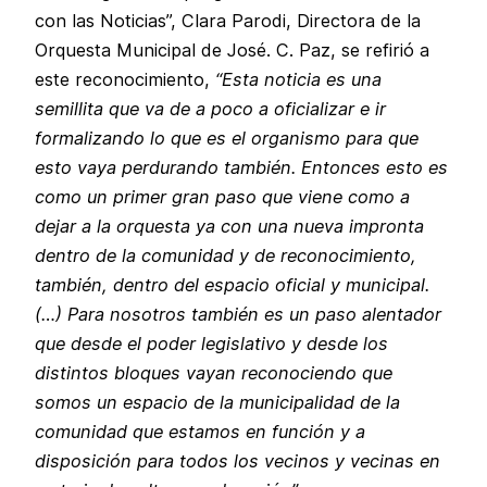
con las Noticias”, Clara Parodi, Directora de la
Orquesta Municipal de José. C. Paz, se refirió a
este reconocimiento,
“Esta noticia es una
semillita que va de a poco a oficializar e ir
formalizando lo que es el organismo para que
esto vaya perdurando también. Entonces esto es
como un primer gran paso que viene como a
dejar a la orquesta ya con una nueva impronta
dentro de la comunidad y de reconocimiento,
también, dentro del espacio oficial y municipal.
(…) Para nosotros también es un paso alentador
que desde el poder legislativo y desde los
distintos bloques vayan reconociendo que
somos un espacio de la municipalidad de la
comunidad que estamos en función y a
disposición para todos los vecinos y vecinas en