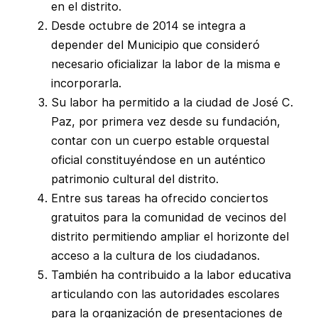
en el distrito.
Desde octubre de 2014 se integra a
depender del Municipio que consideró
necesario oficializar la labor de la misma e
incorporarla.
Su labor ha permitido a la ciudad de José C.
Paz, por primera vez desde su fundación,
contar con un cuerpo estable orquestal
oficial constituyéndose en un auténtico
patrimonio cultural del distrito.
Entre sus tareas ha ofrecido conciertos
gratuitos para la comunidad de vecinos del
distrito permitiendo ampliar el horizonte del
acceso a la cultura de los ciudadanos.
También ha contribuido a la labor educativa
articulando con las autoridades escolares
para la organización de presentaciones de