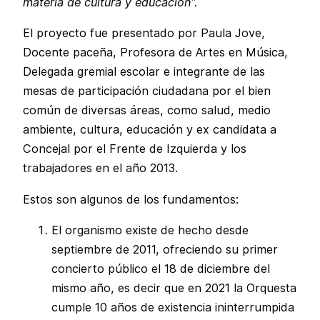
materia de cultura y educación”.
El proyecto fue presentado por Paula Jove,
Docente paceña, Profesora de Artes en Música,
Delegada gremial escolar e integrante de las
mesas de participación ciudadana por el bien
común de diversas áreas, como salud, medio
ambiente, cultura, educación y ex candidata a
Concejal por el Frente de Izquierda y los
trabajadores en el año 2013.
Estos son algunos de los fundamentos:
El organismo existe de hecho desde
septiembre de 2011, ofreciendo su primer
concierto público el 18 de diciembre del
mismo año, es decir que en 2021 la Orquesta
cumple 10 años de existencia ininterrumpida