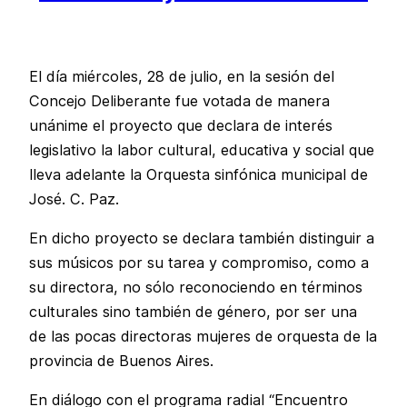
El día miércoles, 28 de julio, en la sesión del
Concejo Deliberante fue votada de manera
unánime el proyecto que declara de interés
legislativo la labor cultural, educativa y social que
lleva adelante la Orquesta sinfónica municipal de
José. C. Paz.
En dicho proyecto se declara también distinguir a
sus músicos por su tarea y compromiso, como a
su directora, no sólo reconociendo en términos
culturales sino también de género, por ser una
de las pocas directoras mujeres de orquesta de la
provincia de Buenos Aires.
En diálogo con el programa radial “Encuentro