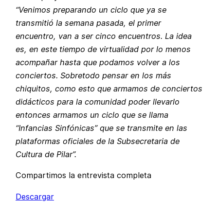
“Venimos preparando un ciclo que ya se
transmitió la semana pasada, el primer
encuentro, van a ser cinco encuentros. La idea
es, en este tiempo de virtualidad por lo menos
acompañar hasta que podamos volver a los
conciertos. Sobretodo pensar en los más
chiquitos, como esto que armamos de conciertos
didácticos para la comunidad poder llevarlo
entonces armamos un ciclo que se llama
“Infancias Sinfónicas” que se transmite en las
plataformas oficiales de la Subsecretaria de
Cultura de Pilar”.
Compartimos la entrevista completa
Descargar