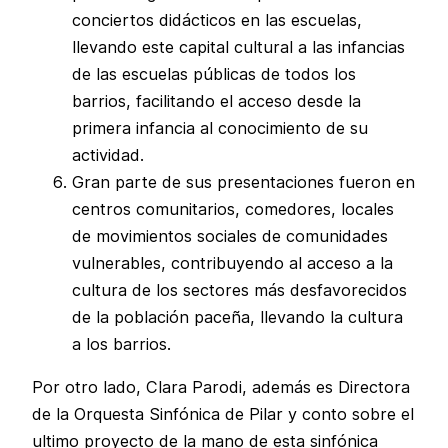
conciertos didácticos en las escuelas,
llevando este capital cultural a las infancias
de las escuelas públicas de todos los
barrios, facilitando el acceso desde la
primera infancia al conocimiento de su
actividad.
Gran parte de sus presentaciones fueron en
centros comunitarios, comedores, locales
de movimientos sociales de comunidades
vulnerables, contribuyendo al acceso a la
cultura de los sectores más desfavorecidos
de la población paceña, llevando la cultura
a los barrios.
Por otro lado, Clara Parodi, además es Directora
de la Orquesta Sinfónica de Pilar y conto sobre el
ultimo proyecto de la mano de esta sinfónica