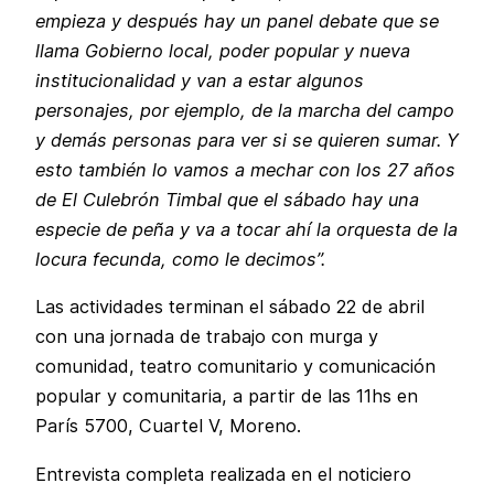
empieza y después hay un panel debate que se
llama Gobierno local, poder popular y nueva
institucionalidad y van a estar algunos
personajes, por ejemplo, de la marcha del campo
y demás personas para ver si se quieren sumar. Y
esto también lo vamos a mechar con los 27 años
de El Culebrón Timbal que el sábado hay una
especie de peña y va a tocar ahí la orquesta de la
locura fecunda, como le decimos”.
Las actividades terminan el sábado 22 de abril
con una jornada de trabajo con murga y
comunidad, teatro comunitario y comunicación
popular y comunitaria, a partir de las 11hs en
París 5700, Cuartel V, Moreno.
Entrevista completa realizada en el noticiero