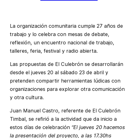
La organización comunitaria cumple 27 años de
trabajo y lo celebra con mesas de debate,
reflexión, un encuentro nacional de trabajo,
talleres, feria, festival y radio abierta.
Las propuestas de El Culebrón se desarrollarán
desde el jueves 20 al sábado 23 de abril y
pretenden compartir herramientas lúdicas con
organizaciones para explorar otra comunicación
y otra cultura.
Juan Manuel Castro, referente de El Culebrón
Timbal, se refirió a la actividad que da inicio a
estos días de celebración
“El jueves 20 hacemos
la presentación del proyecto, a las 17.30hs