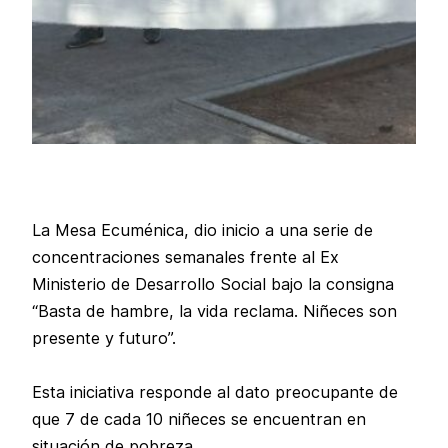
La Mesa Ecuménica, dio inicio a una serie de
concentraciones semanales frente al Ex
Ministerio de Desarrollo Social bajo la consigna
“Basta de hambre, la vida reclama. Niñeces son
presente y futuro”.
Esta iniciativa responde al dato preocupante de
que 7 de cada 10 niñeces se encuentran en
situación de pobreza.