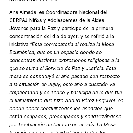
Ana Almada, es Coordinadora Nacional del
SERPAJ Niñxs y Adolescentes de la Aldea
Jóvenes para la Paz y participo de la primera
concentración del día de ayer, y se refirió a la
iniciativa
“Esta convocatoria al realiza la Mesa
Ecuménica, que es un espacio donde se
concentran distintas expresiones religiosas a la
que se suma el Servicio de Paz y Justicia. Esta
mesa se constituyó el año pasado con respecto
a la situación en Jujuy, este año a cuestión va
empeorando y se aboco y participa de lo que fue
el llamamiento que hizo Adolfo Pérez Esquivel, en
donde poder confluir todos los espacios que
están ocupados, preocupados y solidarizándose
por la situación de hambre en el país. La Mesa
Ecuménica como actividad tiene todos los