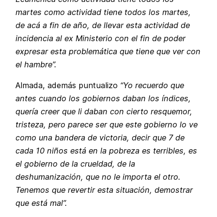
martes como actividad tiene todos los martes,
de acá a fin de año, de llevar esta actividad de
incidencia al ex Ministerio con el fin de poder
expresar esta problemática que tiene que ver con
el hambre”.
Almada, además puntualizo
“Yo recuerdo que
antes cuando los gobiernos daban los índices,
quería creer que li daban con cierto resquemor,
tristeza, pero parece ser que este gobierno lo ve
como una bandera de victoria, decir que 7 de
cada 10 niños está en la pobreza es terribles, es
el gobierno de la crueldad, de la
deshumanización, que no le importa el otro.
Tenemos que revertir esta situación, demostrar
que está mal”.