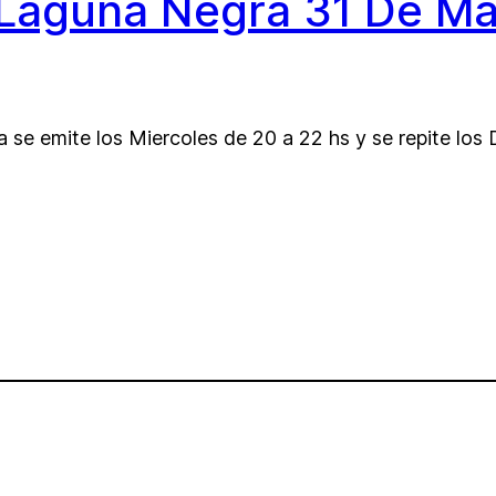
 Laguna Negra 31 De Ma
se emite los Miercoles de 20 a 22 hs y se repite los 