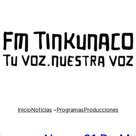
Inicio
Noticias
Programas
Producciones