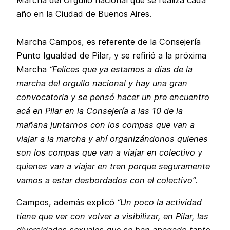
año en la Ciudad de Buenos Aires.
Marcha Campos, es referente de la Consejería
Punto Igualdad de Pilar, y se refirió a la próxima
Marcha
“Felices que ya estamos a días de la
marcha del orgullo nacional y hay una gran
convocatoria y se pensó hacer un pre encuentro
acá en Pilar en la Consejería a las 10 de la
mañana juntarnos con los compas que van a
viajar a la marcha y ahí organizándonos quienes
son los compas que van a viajar en colectivo y
quienes van a viajar en tren porque seguramente
vamos a estar desbordados con el colectivo”
.
Campos, además explicó
“Un poco la actividad
tiene que ver con volver a visibilizar, en Pilar, las
diversidades sexuales que se han apagado tanto