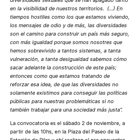
en la visibilidad de nuestros territorios. (…) En
tiempos hostiles como los que estamos viviendo,
los mensajes de odio y de más, las diversidades
son el camino para construir un país más seguro,
con más igualdad porque somos nosotres que
hemos sobrevivido a tantos sistemas, a tanta
vulneración, a tanta desigualdad sabemos cómo
sacar adelante la construcción de este país;
entonces como que estamos tratando de
reforzar esa idea, de que las diversidades no
solamente existimos para conseguir las políticas
públicas para nuestras problemáticas si no
también trabajar para una sociedad más justa”.
La convocatoria es el sábado 2 de noviembre, a
partir de las 10hs, en la Plaza del Paseo de la