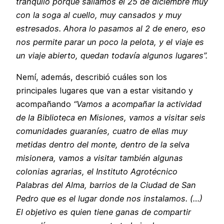
tranquilo porque salíamos el 25 de diciembre muy
con la soga al cuello, muy cansados y muy
estresados. Ahora lo pasamos al 2 de enero, eso
nos permite parar un poco la pelota, y el viaje es
un viaje abierto, quedan todavía algunos lugares”.
Nemí, además, describió cuáles son los
principales lugares que van a estar visitando y
acompañando
“Vamos a acompañar la actividad
de la Biblioteca en Misiones, vamos a visitar seis
comunidades guaraníes, cuatro de ellas muy
metidas dentro del monte, dentro de la selva
misionera, vamos a visitar también algunas
colonias agrarias, el Instituto Agrotécnico
Palabras del Alma, barrios de la Ciudad de San
Pedro que es el lugar donde nos instalamos. (…)
El objetivo es quien tiene ganas de compartir