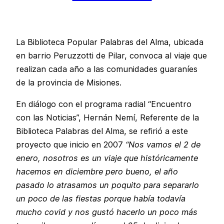
La Biblioteca Popular Palabras del Alma, ubicada
en barrio Peruzzotti de Pilar, convoca al viaje que
realizan cada año a las comunidades guaraníes
de la provincia de Misiones.
En diálogo con el programa radial “Encuentro
con las Noticias”, Hernán Nemí, Referente de la
Biblioteca Palabras del Alma, se refirió a este
proyecto que inicio en 2007
“Nos vamos el 2 de
enero, nosotros es un viaje que históricamente
hacemos en diciembre pero bueno, el año
pasado lo atrasamos un poquito para separarlo
un poco de las fiestas porque había todavía
mucho covid y nos gustó hacerlo un poco más