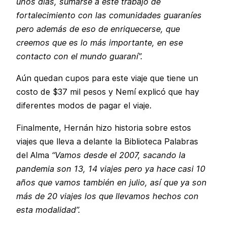
unos días, sumarse a este trabajo de
fortalecimiento con las comunidades guaraníes
pero además de eso de enriquecerse, que
creemos que es lo más importante, en ese
contacto con el mundo guaraní”.
Aún quedan cupos para este viaje que tiene un
costo de $37 mil pesos y Nemí explicó que hay
diferentes modos de pagar el viaje.
Finalmente, Hernán hizo historia sobre estos
viajes que lleva a delante la Biblioteca Palabras
del Alma
“Vamos desde el 2007, sacando la
pandemia son 13, 14 viajes pero ya hace casi 10
años que vamos también en julio, así que ya son
más de 20 viajes los que llevamos hechos con
esta modalidad”.