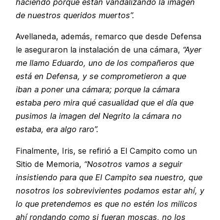
haciendo porque están vandalizando la imagen
de nuestros queridos muertos”.
Avellaneda, además, remarco que desde Defensa
le aseguraron la instalación de una cámara,
“Ayer
me llamo Eduardo, uno de los compañeros que
está en Defensa, y se comprometieron a que
iban a poner una cámara; porque la cámara
estaba pero mira qué casualidad que el día que
pusimos la imagen del Negrito la cámara no
estaba, era algo raro”.
Finalmente, Iris, se refirió a El Campito como un
Sitio de Memoria,
“Nosotros vamos a seguir
insistiendo para que El Campito sea nuestro, que
nosotros los sobrevivientes podamos estar ahí, y
lo que pretendemos es que no estén los milicos
ahí rondando como si fueran moscas, no los