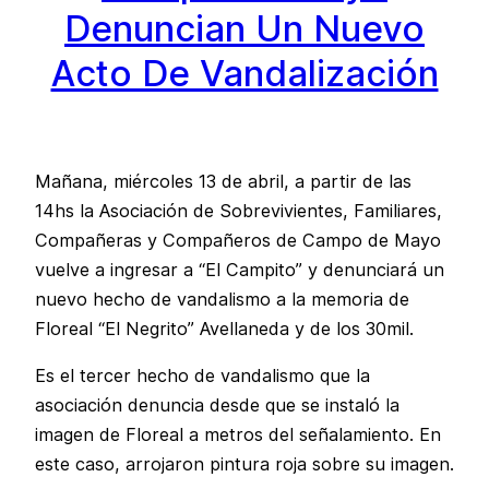
Denuncian Un Nuevo
Acto De Vandalización
Mañana, miércoles 13 de abril, a partir de las
14hs la Asociación de Sobrevivientes, Familiares,
Compañeras y Compañeros de Campo de Mayo
vuelve a ingresar a “El Campito” y denunciará un
nuevo hecho de vandalismo a la memoria de
Floreal “El Negrito” Avellaneda y de los 30mil.
Es el tercer hecho de vandalismo que la
asociación denuncia desde que se instaló la
imagen de Floreal a metros del señalamiento. En
este caso, arrojaron pintura roja sobre su imagen.