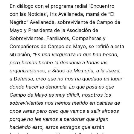
En diálogo con el programa radial “Encuentro
con las Noticias”, Iris Avellaneda, mamá de “El
Negrito” Avellaneda, sobreviviente de Campo de
Mayo y Presidenta de la Asociación de
Sobrevivientes, Familiares, Compañeras y
Compañeros de Campo de Mayo, se refirió a esta
situación,
“Es una vergüenza lo que han hecho,
pero hemos hecho la denuncia a todas las
organizaciones, a Sitios de Memoria, a la Jueza,
a Defensa, creo que no nos ha quedado un lugar
donde hacer la denuncia. Lo que pasa es que
Campo de Mayo es muy difícil, nosotros los
sobrevivientes nos hemos metido en camisa de
once varas pero creo que vamos a salir airosos
porque no les vamos a perdonar que sigan
haciendo esto, estos estragos que están