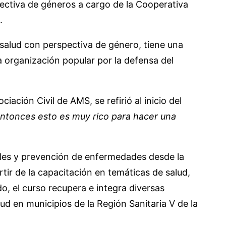
ctiva de géneros a cargo de la Cooperativa
.
 salud con perspectiva de género, tiene una
la organización popular por la defensa del
ación Civil de AMS, se refirió al inicio del
 entonces esto es muy rico para hacer una
bles y prevención de enfermedades desde la
rtir de la capacitación en temáticas de salud,
o, el curso recupera e integra diversas
d en municipios de la Región Sanitaria V de la