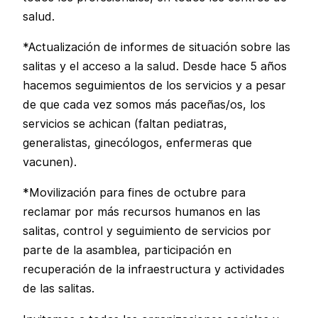
salud.
*Actualización de informes de situación sobre las
salitas y el acceso a la salud. Desde hace 5 años
hacemos seguimientos de los servicios y a pesar
de que cada vez somos más paceñas/os, los
servicios se achican (faltan pediatras,
generalistas, ginecólogos, enfermeras que
vacunen).
*Movilización para fines de octubre para
reclamar por más recursos humanos en las
salitas, control y seguimiento de servicios por
parte de la asamblea, participación en
recuperación de la infraestructura y actividades
de las salitas.