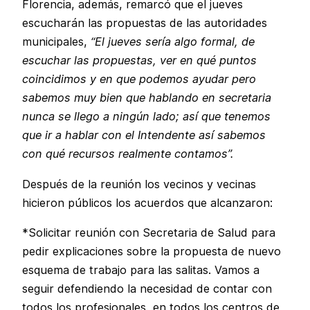
Florencia, además, remarcó que el jueves
escucharán las propuestas de las autoridades
municipales,
“El jueves sería algo formal, de
escuchar las propuestas, ver en qué puntos
coincidimos y en que podemos ayudar pero
sabemos muy bien que hablando en secretaria
nunca se llego a ningún lado; así que tenemos
que ir a hablar con el Intendente así sabemos
con qué recursos realmente contamos”.
Después de la reunión los vecinos y vecinas
hicieron públicos los acuerdos que alcanzaron:
*Solicitar reunión con Secretaria de Salud para
pedir explicaciones sobre la propuesta de nuevo
esquema de trabajo para las salitas. Vamos a
seguir defendiendo la necesidad de contar con
todos los profesionales, en todos los centros de