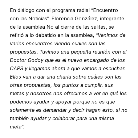
En diálogo con el programa radial “Encuentro
con las Noticias”, Florencia González, integrante
de la asamblea No al cierre de las salitas, se
refirió a lo debatido en la asamblea,
“Venimos de
varios encuentros viendo cuales son las
propuestas. Tuvimos una pequeña reunión con el
Doctor Godoy que es el nuevo encargado de los
CAPS y llegamos ahora a que vamos a escuchar.
Ellos van a dar una charla sobre cuáles son las
otras propuestas, los puntos a cumplir, sus
metas y nosotros nos ofrecimos a ver en qué los
podemos ayudar y apoyar porque no es que
solamente es demandar y decir hagan esto, si no
también ayudar y colaborar para una misma
meta”.