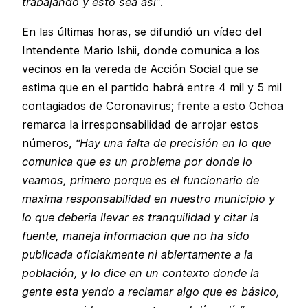
trabajando y esto sea así”
.
En las últimas horas, se difundió un vídeo del
Intendente Mario Ishii, donde comunica a los
vecinos en la vereda de Acción Social que se
estima que en el partido habrá entre 4 mil y 5 mil
contagiados de Coronavirus; frente a esto Ochoa
remarca la irresponsabilidad de arrojar estos
números,
“Hay una falta de precisión en lo que
comunica que es un problema por donde lo
veamos, primero porque es el funcionario de
maxima responsabilidad en nuestro municipio y
lo que deberia llevar es tranquilidad y citar la
fuente, maneja informacion que no ha sido
publicada oficiakmente ni abiertamente a la
población, y lo dice en un contexto donde la
gente esta yendo a reclamar algo que es básico,