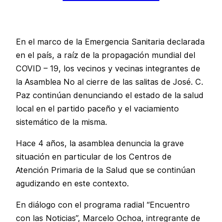
En el marco de la Emergencia Sanitaria declarada
en el país, a raíz de la propagación mundial del
COVID – 19, los vecinos y vecinas integrantes de
la Asamblea No al cierre de las salitas de José. C.
Paz continúan denunciando el estado de la salud
local en el partido paceño y el vaciamiento
sistemático de la misma.
Hace 4 años, la asamblea denuncia la grave
situación en particular de los Centros de
Atención Primaria de la Salud que se continúan
agudizando en este contexto.
En diálogo con el programa radial “Encuentro
con las Noticias”, Marcelo Ochoa, intregrante de