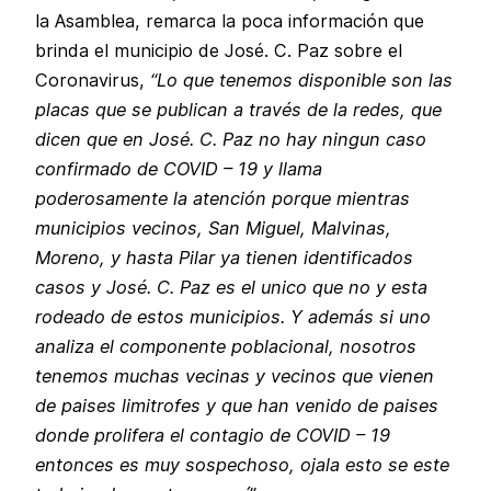
la Asamblea, remarca la poca información que
brinda el municipio de José. C. Paz sobre el
Coronavirus,
“Lo que tenemos disponible son las
placas que se publican a través de la redes, que
dicen que en José. C. Paz no hay ningun caso
confirmado de COVID – 19 y llama
poderosamente la atención porque mientras
municipios vecinos, San Miguel, Malvinas,
Moreno, y hasta Pilar ya tienen identificados
casos y José. C. Paz es el unico que no y esta
rodeado de estos municipios. Y además si uno
analiza el componente poblacional, nosotros
tenemos muchas vecinas y vecinos que vienen
de paises limitrofes y que han venido de paises
donde prolifera el contagio de COVID – 19
entonces es muy sospechoso, ojala esto se este