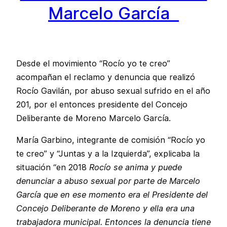
Marcelo García
Desde el movimiento “Rocío yo te creo”
acompañan el reclamo y denuncia que realizó
Rocío Gavilán, por abuso sexual sufrido en el año
201, por el entonces presidente del Concejo
Deliberante de Moreno Marcelo García.
María Garbino, integrante de comisión “Rocío yo
te creo” y “Juntas y a la Izquierda”, explicaba la
situación “en 2018
Rocío se anima y puede
denunciar a abuso sexual por parte de Marcelo
García que en ese momento era el Presidente del
Concejo Deliberante de Moreno y ella era una
trabajadora municipal. Entonces la denuncia tiene