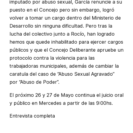
imputado por abuso sexual, García renuncie a su
puesto en el Concejo pero sin embargo, logró
volver a tomar un cargo dentro del Ministerio de
Desarrollo sin ninguna dificultad. Pero tras la
lucha del colectivo junto a Rocío, han logrado
hemos que quede inhabilitado para ejercer cargos
públicos y que el Concejo Deliberante apruebe un
protocolo contra la violencia para las
trabajadoras municipales, además de cambiar la
caratula del caso de “Abuso Sexual Agravado”
por “Abuso de Poder”.
El próximo 26 y 27 de Mayo continua el juicio oral
y público en Mercedes a partir de las 9:00hs.
Entrevista completa