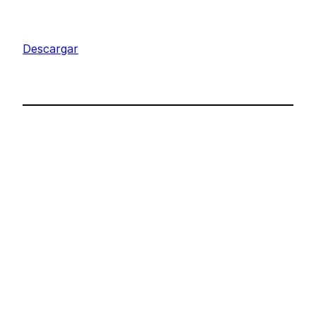
Descargar