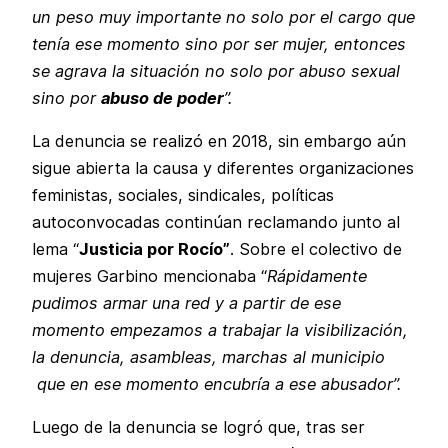
un peso muy importante no solo por el cargo que
tenía ese momento sino por ser mujer, entonces
se agrava la situación no solo por abuso sexual
sino por
abuso de poder
”.
La denuncia se realizó en 2018, sin embargo aún
sigue abierta la causa y diferentes organizaciones
feministas, sociales, sindicales, políticas
autoconvocadas continúan reclamando junto al
lema “
Justicia por Rocío”
. Sobre el colectivo de
mujeres Garbino mencionaba “
Rápidamente
pudimos armar una red y a partir de ese
momento empezamos a trabajar la visibilización,
la denuncia, asambleas, marchas al municipio
que en ese momento encubría a ese abusador”.
Luego de la denuncia se logró que, tras ser