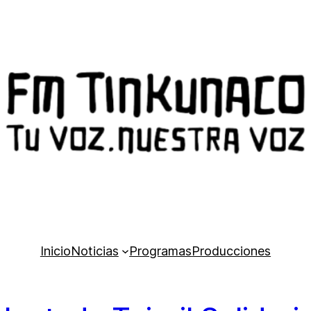
Inicio
Noticias
Programas
Producciones