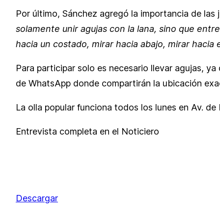
Por último, Sánchez agregó la importancia de las j
solamente unir agujas con la lana, sino que ent
hacia un costado, mirar hacia abajo, mirar hacia
Para participar solo es necesario llevar agujas, 
de WhatsApp donde compartirán la ubicación exac
La olla popular funciona todos los lunes en Av. d
Entrevista completa en el Noticiero
Descargar