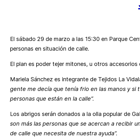
El sábado 29 de marzo a las 15:30 en Parque Cente
personas en situación de calle.
El plan es poder tejer mitones, u otros accesorios
Mariela Sánchez es integrante de Tejidos La Vidal
gente me decía que tenía frio en las manos y si 
personas que están en la calle”.
Los abrigos serán donados a la olla popular de G
son más las personas que se acercan a recibir u
de calle que necesita de nuestra ayuda”.