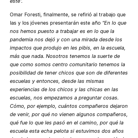
esté”.
Omar Foresti, finalmente, se refirió al trabajo que
las y los jóvenes presentarán este año
“En lo que
nos hemos puesto a trabajar es en lo que la
pandemia nos dejó y con una mirada desde los
impactos que produjo en les pibis, en la escuela,
más que nada. Nosotros tenemos la suerte de
que como somos centro comunitario tenemos la
posibilidad de tener chicos que son de diferentes
escuelas y entonces, desde las mismas
experiencias de los chicos y las chicas en las
escuelas, nos empezamos a preguntar cosas.
Cómo, por ejemplo, cuántos compañeros dejaron
de venir, por qué no vienen algunos compañeros,
qué fue lo que les pasó en el camino, por qué la
escuela esta echa pelota si estuvimos dos años