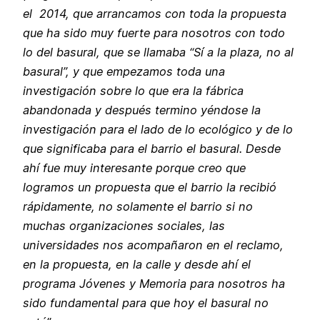
el 2014, que arrancamos con toda la propuesta
que ha sido muy fuerte para nosotros con todo
lo del basural, que se llamaba “Sí a la plaza, no al
basural”, y que empezamos toda una
investigación sobre lo que era la fábrica
abandonada y después termino yéndose la
investigación para el lado de lo ecológico y de lo
que significaba para el barrio el basural. Desde
ahí fue muy interesante porque creo que
logramos un propuesta que el barrio la recibió
rápidamente, no solamente el barrio si no
muchas organizaciones sociales, las
universidades nos acompañaron en el reclamo,
en la propuesta, en la calle y desde ahí el
programa Jóvenes y Memoria para nosotros ha
sido fundamental para que hoy el basural no