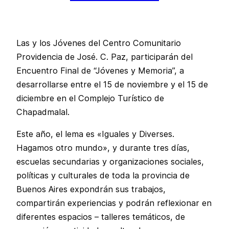
Las y los Jóvenes del Centro Comunitario
Providencia de José. C. Paz, participarán del
Encuentro Final de “Jóvenes y Memoria”, a
desarrollarse entre el 15 de noviembre y el 15 de
diciembre en el Complejo Turístico de
Chapadmalal.
Este año, el lema es «Iguales y Diverses.
Hagamos otro mundo», y durante tres días,
escuelas secundarias y organizaciones sociales,
políticas y culturales de toda la provincia de
Buenos Aires expondrán sus trabajos,
compartirán experiencias y podrán reflexionar en
diferentes espacios – talleres temáticos, de