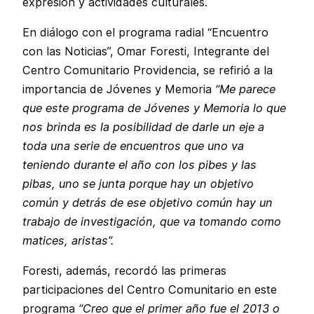
expresión y actividades culturales.
En diálogo con el programa radial “Encuentro
con las Noticias”, Omar Foresti, Integrante del
Centro Comunitario Providencia, se refirió a la
importancia de Jóvenes y Memoria
“Me parece
que este programa de Jóvenes y Memoria lo que
nos brinda es la posibilidad de darle un eje a
toda una serie de encuentros que uno va
teniendo durante el año con los pibes y las
pibas, uno se junta porque hay un objetivo
común y detrás de ese objetivo común hay un
trabajo de investigación, que va tomando como
matices, aristas”.
Foresti, además, recordó las primeras
participaciones del Centro Comunitario en este
programa
“Creo que el primer año fue el 2013 o