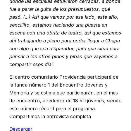
donde las escuelas estuvieron cerradas, a dónde
fue a parar la guita de los presupuestos, qué
pasó. (…) Así que vamos por ese lado, este año,
sencillito, estamos haciendo una puesta en
escena con una obrita de teatro, así que estamos
ahí trabajando a pleno para poder llegar a Chapa
con algo que sea disparador, para que sirva para
pensar a los otros pibes y pibas que vayamos a
compartir eses día”.
El centro comunitario Providencia participará de
la tanda número 1 del Encuentro Jóvenes y
Memoria y se estima que participarán, en el mes
de encuentro, alrededor de 18 mil jóvenes, siendo
este número récord para el programa.
Compartimos la entrevista completa
Descargar