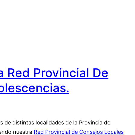
a Red Provincial De
olescencias.
de distintas localidades de la Provincia de
ciendo nuestra
Red Provincial de Consejos Locales