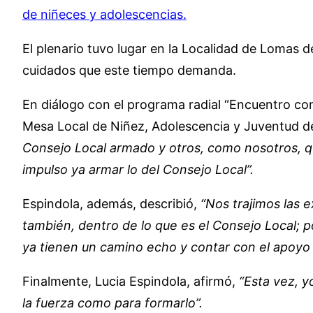
de niñeces y adolescencias.
El plenario tuvo lugar en la Localidad de Lomas d
cuidados que este tiempo demanda.
En diálogo con el programa radial “Encuentro con
Mesa Local de Niñez, Adolescencia y Juventud de
Consejo Local armado y otros, como nosotros, q
impulso ya armar lo del Consejo Local”.
Espindola, además, describió,
“Nos trajimos las 
también, dentro de lo que es el Consejo Local; 
ya tienen un camino echo y contar con el apoyo 
Finalmente, Lucia Espindola, afirmó,
“Esta vez, y
la fuerza como para formarlo”.