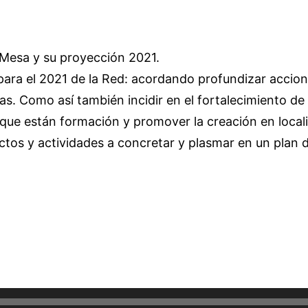
 Mesa y su proyección 2021.
 para el 2021 de la Red: acordando profundizar accion
as. Como así también incidir en el fortalecimiento de
que están formación y promover la creación en local
ectos y actividades a concretar y plasmar en un plan