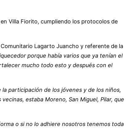
en Villa Fiorito, cumpliendo los protocolos de
o Comunitario Lagarto Juancho y referente de la
quecedor porque había varios que ya tenían el
rtalecer mucho todo esto y después con el
a participación de los jóvenes y de los niños,
 vecinas, estaba Moreno, San Miguel, Pilar, que
 forma o si no lo adhiere nosotros tenemos toda