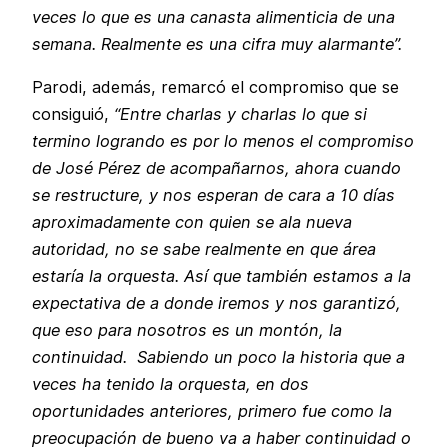
veces lo que es una canasta alimenticia de una
semana. Realmente es una cifra muy alarmante”.
Parodi, además, remarcó el compromiso que se
consiguió,
“Entre charlas y charlas lo que si
termino logrando es por lo menos el compromiso
de José Pérez de acompañarnos, ahora cuando
se restructure, y nos esperan de cara a 10 días
aproximadamente con quien se ala nueva
autoridad, no se sabe realmente en que área
estaría la orquesta. Así que también estamos a la
expectativa de a donde iremos y nos garantizó,
que eso para nosotros es un montón, la
continuidad. Sabiendo un poco la historia que a
veces ha tenido la orquesta, en dos
oportunidades anteriores, primero fue como la
preocupación de bueno va a haber continuidad o