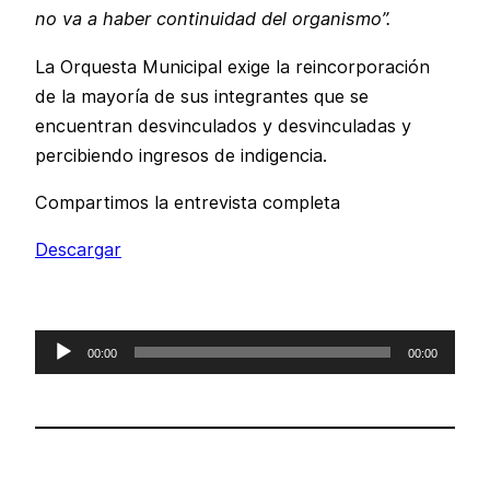
no va a haber continuidad del organismo”.
La Orquesta Municipal exige la reincorporación
de la mayoría de sus integrantes que se
encuentran desvinculados y desvinculadas y
percibiendo ingresos de indigencia.
Compartimos la entrevista completa
Descargar
Reproductor
00:00
00:00
de
audio