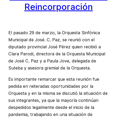
Reincorporación
El pasado 29 de marzo, la Orquesta Sinfónica
Municipal de José. C. Paz, se reunió con el
diputado provincial José Pérez quien recibió a
Clara Parodi, directora de la Orquesta Municipal
de José C. Paz y a Paula Jove, delegada de
Suteba y asesora gremial de la Orquesta.
Es importante remarcar que esta reunión fue
pedida en reiteradas oportunidades por la
Orquesta y en la misma se discutió la situación de
sus integrantes, ya que la mayoría continúan
despedidos legalmente desde el inicio de la
pandemia, trabajando en una situación de