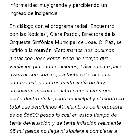
informalidad muy grande y percibiendo un
ingreso de indigencia.
En diálogo con el programa radial “Encuentro
con las Noticias”, Clara Parodi, Directora de la
Orquesta Sinfónica Municipal de José. C. Paz, se
refirió a la reunión
“Este martes nos pudimos
juntar con José Pérez, hace un tiempo que
veníamos pidiendo reuniones, básicamente para
avanzar con una mejora tanto salarial como
contractual, nosotros hasta el día de hoy
solamente tenemos cuatro compañeros que
están dentro de la planta municipal y el monto en
total que percibimos 41 miembros de la orquesta
es de $5600 pesos lo cual en estos tiempo de
tanta devaluación y de tanta inflación realmente
$5 mil pesos no llega ni siquiera a completar a