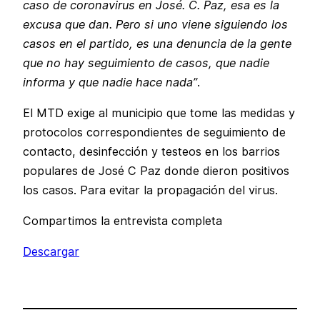
caso de coronavirus en José. C. Paz, esa es la
excusa que dan. Pero si uno viene siguiendo los
casos en el partido, es una denuncia de la gente
que no hay seguimiento de casos, que nadie
informa y que nadie hace nada”
.
El MTD exige al municipio que tome las medidas y
protocolos correspondientes de seguimiento de
contacto, desinfección y testeos en los barrios
populares de José C Paz donde dieron positivos
los casos. Para evitar la propagación del virus.
Compartimos la entrevista completa
Descargar