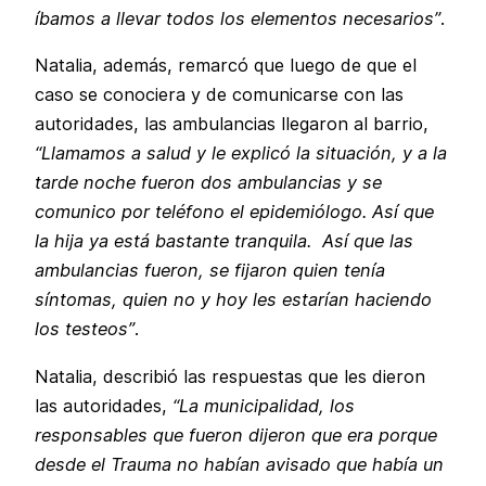
íbamos a llevar todos los elementos necesarios”
.
Natalia, además, remarcó que luego de que el
caso se conociera y de comunicarse con las
autoridades, las ambulancias llegaron al barrio,
“Llamamos a salud y le explicó la situación, y a la
tarde noche fueron dos ambulancias y se
comunico por teléfono el epidemiólogo. Así que
la hija ya está bastante tranquila. Así que las
ambulancias fueron, se fijaron quien tenía
síntomas, quien no y hoy les estarían haciendo
los testeos”
.
Natalia, describió las respuestas que les dieron
las autoridades,
“La municipalidad, los
responsables que fueron dijeron que era porque
desde el Trauma no habían avisado que había un