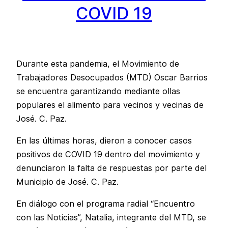
COVID 19
Durante esta pandemia, el Movimiento de
Trabajadores Desocupados (MTD) Oscar Barrios
se encuentra garantizando mediante ollas
populares el alimento para vecinos y vecinas de
José. C. Paz.
En las últimas horas, dieron a conocer casos
positivos de COVID 19 dentro del movimiento y
denunciaron la falta de respuestas por parte del
Municipio de José. C. Paz.
En diálogo con el programa radial “Encuentro
con las Noticias”, Natalia, integrante del MTD, se