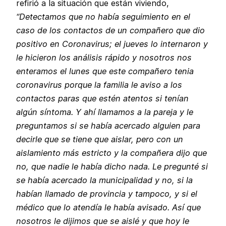
refirió a la situación que están viviendo,
“Detectamos que no había seguimiento en el
caso de los contactos de un compañero que dio
positivo en Coronavirus; el jueves lo internaron y
le hicieron los análisis rápido y nosotros nos
enteramos el lunes que este compañero tenia
coronavirus porque la familia le aviso a los
contactos paras que estén atentos si tenían
algún síntoma. Y ahí llamamos a la pareja y le
preguntamos si se había acercado alguien para
decirle que se tiene que aislar, pero con un
aislamiento más estricto y la compañera dijo que
no, que nadie le había dicho nada. Le pregunté si
se había acercado la municipalidad y no, si la
habían llamado de provincia y tampoco, y si el
médico que lo atendía le había avisado. Así que
nosotros le dijimos que se aislé y que hoy le