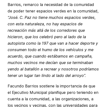
Barrios, remarco la necesidad de la comunidad
de poder tener espacios verdes en la comunidad,
“José. C. Paz no tiene muchos espacios verdes,
con esta naturaleza, no hay espacios de
recreación más allá de los corredores que
hicieron, que los celebró pero al lado de la
autopista como la 197 que van a hacer deporte y
consumen todo el humo de los vehículos y me
acuerdo, que cuando estábamos en campaña,
muchos vecinos me decían que se terminaban
yendo al batallón a recrear y nosotros podríamos
tener un lugar tan lindo al lado del arroyo”.
Facundo Barrios sostiene la importancia de que
el Ejecutivo Municipal planifique pero teniendo en
cuenta a la comunidad, a las organizaciones, a
los vecinos y vecinas, con las universidades para