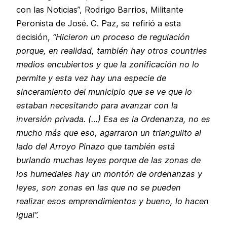
con las Noticias”, Rodrigo Barrios, Militante
Peronista de José. C. Paz, se refirió a esta
decisión,
“Hicieron un proceso de regulación
porque, en realidad, también hay otros countries
medios encubiertos y que la zonificación no lo
permite y esta vez hay una especie de
sinceramiento del municipio que se ve que lo
estaban necesitando para avanzar con la
inversión privada. (…) Esa es la Ordenanza, no es
mucho más que eso, agarraron un triangulito al
lado del Arroyo Pinazo que también está
burlando muchas leyes porque de las zonas de
los humedales hay un montón de ordenanzas y
leyes, son zonas en las que no se pueden
realizar esos emprendimientos y bueno, lo hacen
igual”.