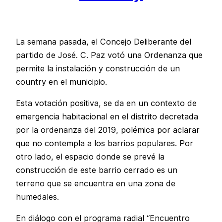
La semana pasada, el Concejo Deliberante del
partido de José. C. Paz votó una Ordenanza que
permite la instalación y construcción de un
country en el municipio.
Esta votación positiva, se da en un contexto de
emergencia habitacional en el distrito decretada
por la ordenanza del 2019, polémica por aclarar
que no contempla a los barrios populares. Por
otro lado, el espacio donde se prevé la
construcción de este barrio cerrado es un
terreno que se encuentra en una zona de
humedales.
En diálogo con el programa radial “Encuentro