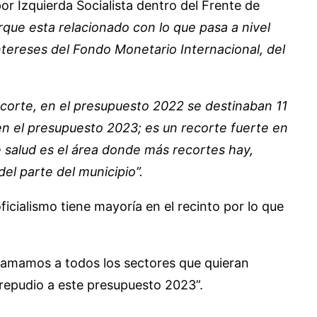
or Izquierda Socialista dentro del Frente de
rque esta relacionado con lo que pasa a nivel
ntereses del Fondo Monetario Internacional, del
corte, en el presupuesto 2022 se destinaban 11
en el presupuesto 2023; es un recorte fuerte en
e salud es el área donde más recortes hay,
l parte del municipio”.
icialismo tiene mayoría en el recinto por lo que
llamamos a todos los sectores que quieran
repudio a este presupuesto 2023”.