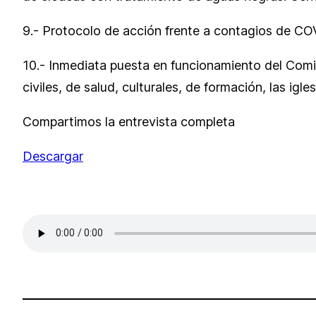
9.- Protocolo de acción frente a contagios de COV
10.- Inmediata puesta en funcionamiento del Comit
civiles, de salud, culturales, de formación, las igle
Compartimos la entrevista completa
Descargar