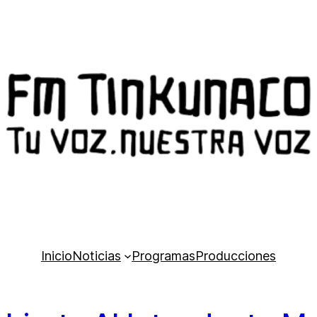
Inicio
Noticias
Programas
Producciones