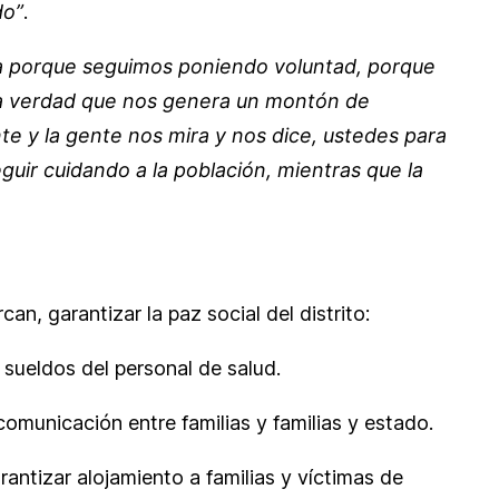
do”
.
a porque seguimos poniendo voluntad, porque
la verdad que nos genera un montón de
te y la gente nos mira y nos dice, ustedes para
ir cuidando a la población, mientras que la
n, garantizar la paz social del distrito:
 sueldos del personal de salud.
comunicación entre familias y familias y estado.
rantizar alojamiento a familias y víctimas de