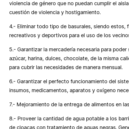
violencia de género que no puedan cumplir el aisla
cuestión de violencia y hostigamiento.
4.- Eliminar todo tipo de basurales, siendo esto
recreativos y deportivos para el uso de los vecino
5.- Garantizar la mercadería necesaria para poder 
azúcar, harina, dulces, chocolate, de la misma cal
para cubrir las necesidades de manera mensual.
6.- Garantizar el perfecto funcionamiento del sis
insumos, medicamentos, aparatos y oxígeno necesa
7.- Mejoramiento de la entrega de alimentos en la
8.- Proveer la cantidad de agua potable a los barr
de cloacas con tratamiento de aguas negras. Gene