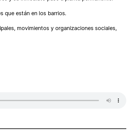
s que están en los barrios.
cipales, movimientos y organizaciones sociales,