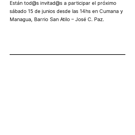
Están tod@s invitad@s a participar el próximo
sábado 15 de junios desde las 14hs en Cumana y
Managua, Barrio San Atilo – José C. Paz.