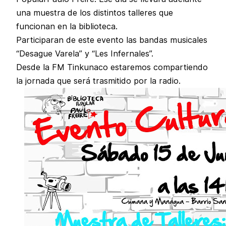
una muestra de los distintos talleres que
funcionan en la biblioteca.
Participaran de este evento las bandas musicales
“Desague Varela” y “Les Infernales”.
Desde la FM Tinkunaco estaremos compartiendo
la jornada que será trasmitido por la radio.