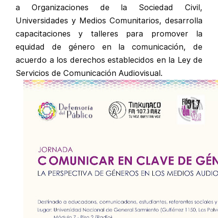
a Organizaciones de la Sociedad Civil,
Universidades y Medios Comunitarios, desarrolla
capacitaciones y talleres para promover la
equidad de género en la comunicación, de
acuerdo a los derechos establecidos en la Ley de
Servicios de Comunicación Audiovisual.