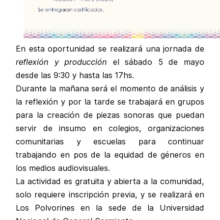
En esta oportunidad se realizará una jornada de
reflexión y producción
el sábado 5 de mayo
desde las 9:30 y hasta las 17hs.
Durante la mañana será el momento de análisis y
la reflexión y por la tarde se trabajará en grupos
para la creación de piezas sonoras que puedan
servir de insumo en colegios, organizaciones
comunitarias y escuelas para continuar
trabajando en pos de la equidad de géneros en
los medios audiovisuales.
La actividad es gratuita y abierta a la comunidad,
solo requiere inscripción previa, y se realizará en
Los Polvorines en la sede de la Universidad