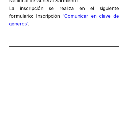
Nacional de General Sarmiento.
La inscripción se realiza en el siguiente
formulario: Inscripción
“Comunicar en clave de
géneros”
.