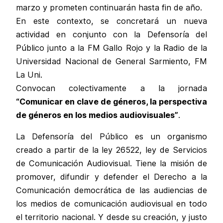
marzo y prometen continuarán hasta fin de año.
En este contexto, se concretará un nueva
actividad en conjunto con la Defensoría del
Público junto a la FM Gallo Rojo y la Radio de la
Universidad Nacional de General Sarmiento, FM
La Uni.
Convocan colectivamente a la jornada
“Comunicar en clave de géneros, la perspectiva
de géneros en los medios audiovisuales”
.
La Defensoría del Público es un organismo
creado a partir de la ley 26522, ley de Servicios
de Comunicación Audiovisual. Tiene la misión de
promover, difundir y defender el Derecho a la
Comunicación democrática de las audiencias de
los medios de comunicación audiovisual en todo
el territorio nacional. Y desde su creación, y justo