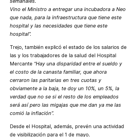
semanales.
Vino el Ministro a entregar una incubadora a Neo
que nada, para la infraestructura que tiene este
hospital y las necesidades que tiene este
hospital”.
Trejo, también explicó el estado de los salarios de
las y los trabajadores de la salud del Hospital
Mercante
“Hay una disparidad entre el sueldo y
el costo de la canasta familiar, que ahora
cerraron las paritarias en tres cuotas y
obviamente a la baja, te doy un 10%, un 5%, la
verdad que no se si el resto de los empleados
será así pero las migajas que me dan ya me las
comió la inflación”.
Desde el Hospital, además, prevén una actividad
de visibilización para el 1 de mayo.