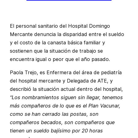
El personal sanitario del Hospital Domingo
Mercante denuncia la disparidad entre el sueldo
y el costo de la canasta básica familiar y
sostienen que la situación de trabajo se
encuentra igual o peor que el año pasado.
Paola Trejo, es Enfermera del área de pediatría
del hospital mercante y Delegada de ATE, y
describió la situación actual dentro del hospital,
“Los nombramientos siguen sin llegar, tenemos
más compañeros de lo que es el Plan Vacunar,
como se han cerrado las postas, son
compañeros becados, son compañeros que
tienen un sueldo bajísimo por 20 horas