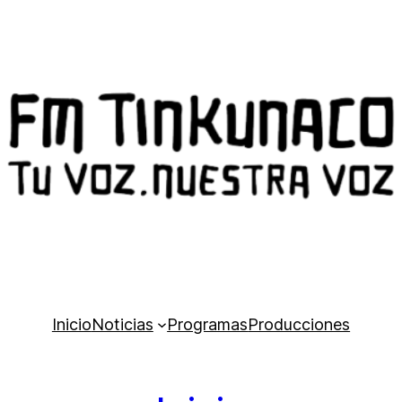
Inicio
Noticias
Programas
Producciones