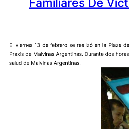
Familiares De Víc
El viernes 13 de febrero se realizó en la Plaza 
Praxis de Malvinas Argentinas. Durante dos horas 
salud de Malvinas Argentinas.