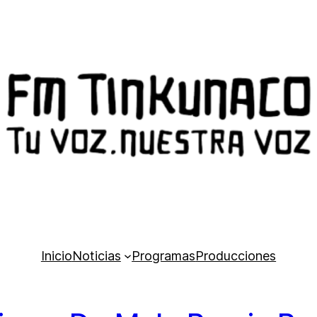
Inicio
Noticias
Programas
Producciones