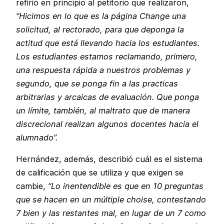
refirió en principio al petitorio que realizaron,
“Hicimos en lo que es la página Change una
solicitud, al rectorado, para que deponga la
actitud que está llevando hacia los estudiantes.
Los estudiantes estamos reclamando, primero,
una respuesta rápida a nuestros problemas y
segundo, que se ponga fin a las practicas
arbitrarias y arcaicas de evaluación. Que ponga
un límite, también, al maltrato que de manera
discrecional realizan algunos docentes hacia el
alumnado”.
Hernández, además, describió cuál es el sistema
de calificación que se utiliza y que exigen se
cambie,
“Lo inentendible es que en 10 preguntas
que se hacen en un múltiple choise, contestando
7 bien y las restantes mal, en lugar de un 7 como