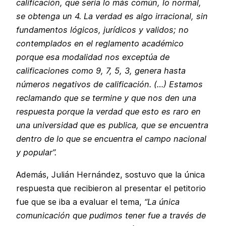
calificación, que sería lo más común, lo normal,
se obtenga un 4. La verdad es algo irracional, sin
fundamentos lógicos, jurídicos y validos; no
contemplados en el reglamento académico
porque esa modalidad nos exceptúa de
calificaciones como 9, 7, 5, 3, genera hasta
números negativos de calificación. (…) Estamos
reclamando que se termine y que nos den una
respuesta porque la verdad que esto es raro en
una universidad que es publica, que se encuentra
dentro de lo que se encuentra el campo nacional
y popular”.
Además, Julián Hernández, sostuvo que la única
respuesta que recibieron al presentar el petitorio
fue que se iba a evaluar el tema,
“La única
comunicación que pudimos tener fue a través de