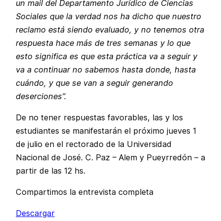
un mail del Departamento Jurídico de Ciencias
Sociales que la verdad nos ha dicho que nuestro
reclamo está siendo evaluado, y no tenemos otra
respuesta hace más de tres semanas y lo que
esto significa es que esta práctica va a seguir y
va a continuar no sabemos hasta donde, hasta
cuándo, y que se van a seguir generando
deserciones”.
De no tener respuestas favorables, las y los
estudiantes se manifestarán el próximo jueves 1
de julio en el rectorado de la Universidad
Nacional de José. C. Paz – Alem y Pueyrredón – a
partir de las 12 hs.
Compartimos la entrevista completa
Descargar