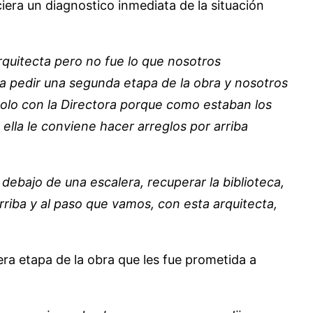
iciera un diagnostico inmediata de la situación
rquitecta pero no fue lo que nosotros
a pedir una segunda etapa de la obra y nosotros
solo con la Directora porque como estaban los
ella le conviene hacer arreglos por arriba
debajo de una escalera, recuperar la biblioteca,
riba y al paso que vamos, con esta arquitecta,
ra etapa de la obra que les fue prometida a