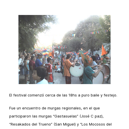
El festival comenzó cerca de las 18hs a puro baile y festejo.
Fue un encuentro de murgas regionales, en el que
participaron las murgas “
Gastasuelas” (José C paz),
“Resakados del Trueno” (San Miguel) y “Los Mocosos del