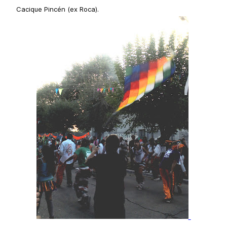
Cacique Pincén (ex Roca).