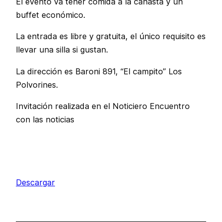
El evento va tener comida a la canasta y un
buffet económico.
La entrada es libre y gratuita, el único requisito es
llevar una silla si gustan.
La dirección es Baroni 891, “El campito” Los
Polvorines.
Invitación realizada en el Noticiero Encuentro
con las noticias
Descargar