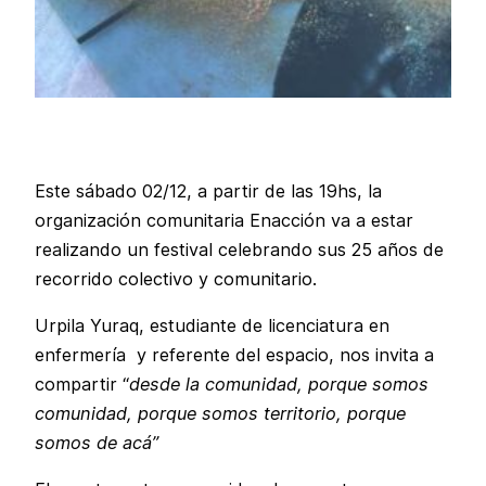
Este sábado 02/12, a partir de las 19hs, la
organización comunitaria Enacción va a estar
realizando un festival celebrando sus 25 años de
recorrido colectivo y comunitario.
Urpila Yuraq, estudiante de licenciatura en
enfermería y referente del espacio, nos invita a
compartir “
desde la comunidad, porque somos
comunidad, porque somos territorio, porque
somos de acá”