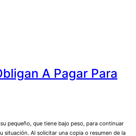
Obligan A Pagar Para
e su pequeño, que tiene bajo peso, para continuar
 situación. Al solicitar una copia o resumen de la