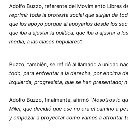
Adolfo Buzzo, referente del Movimiento Libres 
reprimir toda la protesta social que surjan de 
que los apoyo porque al apoyarlos desde los sec
que iba a ajustar la política, que iba a ajustar a 
media, a las clases populares”.
Buzzo, también, se refirió al llamado a unidad na
todo, para enfrentar a la derecha, por encima d
izquierda, progresista, que se han presentado; n
Adolfo Buzzo, finalmente, afirmó
“Nosotros lo q
Milei, que decidió que ese no era el camino a pe
y empezar a proyectar como vamos a afrontar to