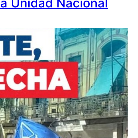
La Unidad Nacional