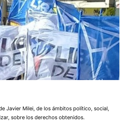
Javier Milei, de los ámbitos político, social,
alizar, sobre los derechos obtenidos.