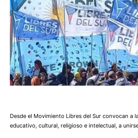
Desde el Movimiento Libres del Sur convocan a la u
educativo, cultural, religioso e intelectual, a uni