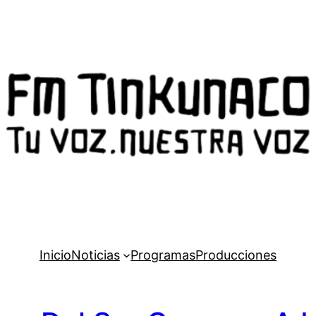
Inicio
Noticias
Programas
Producciones