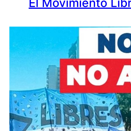
El Movimiento Lib