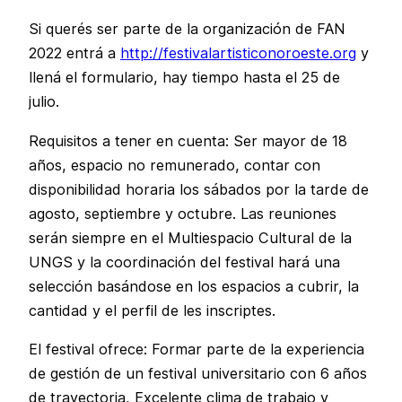
Si querés ser parte de la organización de FAN
2022 entrá a
http://festivalartisticonoroeste.org
y
llená el formulario, hay tiempo hasta el 25 de
julio.
Requisitos a tener en cuenta: Ser mayor de 18
años, espacio no remunerado, contar con
disponibilidad horaria los sábados por la tarde de
agosto, septiembre y octubre. Las reuniones
serán siempre en el Multiespacio Cultural de la
UNGS y la coordinación del festival hará una
selección basándose en los espacios a cubrir, la
cantidad y el perfil de les inscriptes.
El festival ofrece: Formar parte de la experiencia
de gestión de un festival universitario con 6 años
de trayectoria, Excelente clima de trabajo y