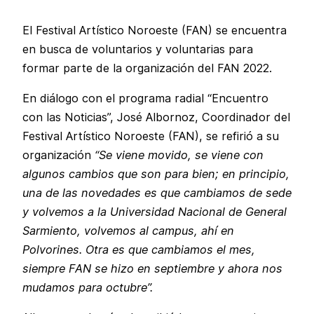
El Festival Artístico Noroeste (FAN) se encuentra
en busca de voluntarios y voluntarias para
formar parte de la organización del FAN 2022.
En diálogo con el programa radial “Encuentro
con las Noticias”, José Albornoz, Coordinador del
Festival Artístico Noroeste (FAN), se refirió a su
organización
“Se viene movido, se viene con
algunos cambios que son para bien; en principio,
una de las novedades es que cambiamos de sede
y volvemos a la Universidad Nacional de General
Sarmiento, volvemos al campus, ahí en
Polvorines. Otra es que cambiamos el mes,
siempre FAN se hizo en septiembre y ahora nos
mudamos para octubre”.