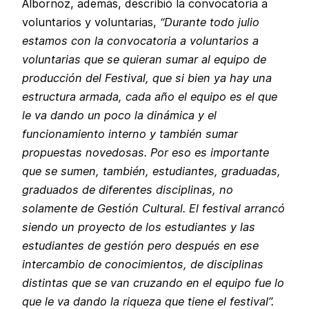
Albornoz, además, describió la convocatoria a
voluntarios y voluntarias,
“Durante todo julio
estamos con la convocatoria a voluntarios a
voluntarias que se quieran sumar al equipo de
producción del Festival, que si bien ya hay una
estructura armada, cada año el equipo es el que
le va dando un poco la dinámica y el
funcionamiento interno y también sumar
propuestas novedosas. Por eso es importante
que se sumen, también, estudiantes, graduadas,
graduados de diferentes disciplinas, no
solamente de Gestión Cultural. El festival arrancó
siendo un proyecto de los estudiantes y las
estudiantes de gestión pero después en ese
intercambio de conocimientos, de disciplinas
distintas que se van cruzando en el equipo fue lo
que le va dando la riqueza que tiene el festival”.