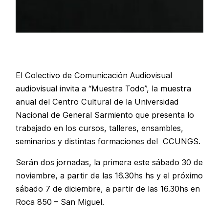
El Colectivo de Comunicación Audiovisual
audiovisual invita a “Muestra Todo”, la muestra
anual del Centro Cultural de la Universidad
Nacional de General Sarmiento que presenta lo
trabajado en los cursos, talleres, ensambles,
seminarios y distintas formaciones del CCUNGS.
Serán dos jornadas, la primera este sábado 30 de
noviembre, a partir de las 16.30hs hs y el próximo
sábado 7 de diciembre, a partir de las 16.30hs en
Roca 850 – San Miguel.