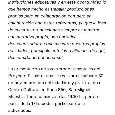
instituciones educativas y en esta oportunidad lo
que hemos hecho es trabajar producciones
propias pero en colaboración con pero en
colaboración con estas referentas; ya que la idea
de nuestras producciones siempre es mostrar
una narrativa propia, una narrativa
descolonizadora o que muestre nuestras propias
realidades, principalmente las realidades de aquí,
del conurbano bonaerense”.
La presentación de los microdocumentales del
Proyecto Pillpintukuna se realizará el sábado 30
de noviembre con entrada libre y gratuita, en el
Centro Cultural en Roca 850, San Miguel.
Muestra Todo comienza a las 16.30 hs pero a
partir de la 17hs podes participar de la
actividades.