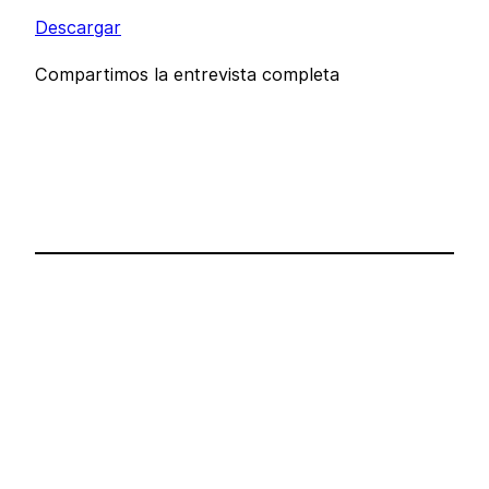
Descargar
Compartimos la entrevista completa