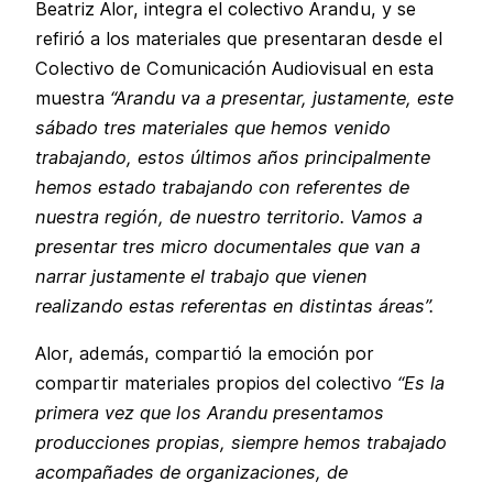
Beatriz Alor, integra el colectivo Arandu, y se
refirió a los materiales que presentaran desde el
Colectivo de Comunicación Audiovisual en esta
muestra
“Arandu va a presentar, justamente, este
sábado tres materiales que hemos venido
trabajando, estos últimos años principalmente
hemos estado trabajando con referentes de
nuestra región, de nuestro territorio. Vamos a
presentar tres micro documentales que van a
narrar justamente el trabajo que vienen
realizando estas referentas en distintas áreas”.
Alor, además, compartió la emoción por
compartir materiales propios del colectivo
“Es la
primera vez que los Arandu presentamos
producciones propias, siempre hemos trabajado
acompañades de organizaciones, de