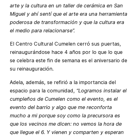
arte y la cultura en un taller de cerámica en San
Miguel y ahí sentí que el arte era una herramienta
poderosa de transformación y que la cultura era
el medio para relacionarse”.
El Centro Cultural Cumelen cerró sus puertas,
reinaugurándose hace 4 años por lo que lo que
se celebra este fin de semana es el aniversario de
su reinauguración.
Adela, además, se refirió a la importancia del
espacio para la comunidad,
“Logramos instalar el
cumpleños de Cumelen como el evento, es el
evento del barrio y algo que me reconforta
mucho a mi porque soy como la precursora es
que los vecinos me dicen: no vemos la hora de
que llegue el 6. Y vienen y comparten y esperan