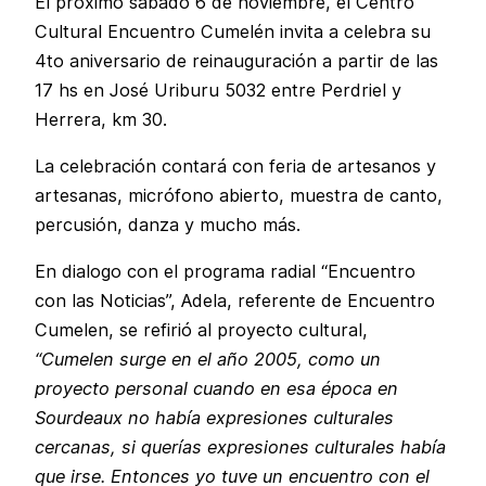
El próximo sábado 6 de noviembre, el Centro
Cultural Encuentro Cumelén invita a celebra su
4to aniversario de reinauguración a partir de las
17 hs en José Uriburu 5032 entre Perdriel y
Herrera, km 30.
La celebración contará con feria de artesanos y
artesanas, micrófono abierto, muestra de canto,
percusión, danza y mucho más.
En dialogo con el programa radial “Encuentro
con las Noticias”, Adela, referente de Encuentro
Cumelen, se refirió al proyecto cultural,
“Cumelen surge en el año 2005, como un
proyecto personal cuando en esa época en
Sourdeaux no había expresiones culturales
cercanas, si querías expresiones culturales había
que irse. Entonces yo tuve un encuentro con el