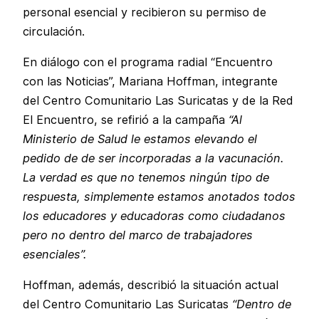
personal esencial y recibieron su permiso de
circulación.
En diálogo con el programa radial “Encuentro
con las Noticias”, Mariana Hoffman, integrante
del Centro Comunitario Las Suricatas y de la Red
El Encuentro, se refirió a la campaña
“Al
Ministerio de Salud le estamos elevando el
pedido de de ser incorporadas a la vacunación.
La verdad es que no tenemos ningún tipo de
respuesta, simplemente estamos anotados todos
los educadores y educadoras como ciudadanos
pero no dentro del marco de trabajadores
esenciales”.
Hoffman, además, describió la situación actual
del Centro Comunitario Las Suricatas
“Dentro de