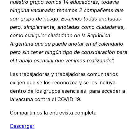
nuestro grupo somos 14 educadoras, todavía
ninguna vacunada; tenemos 2 compañeras que
son grupo de riesgo. Estamos todas anotadas
pero, simplemente, anotadas como ciudadanas,
como cualquier ciudadano de la República
Argentina que se puede anotar en el calendario
pero sin tener ningún tipo de consideración para
el trabajo esencial que venimos realizando”.
Las trabajadoras y trabajadores comunitarios
exigen que se los reconozca y se los incluya
dentro de los grupos esenciales para acceder a
la vacuna contra el COVID 19.
Compartimos la entrevista completa
Descargar