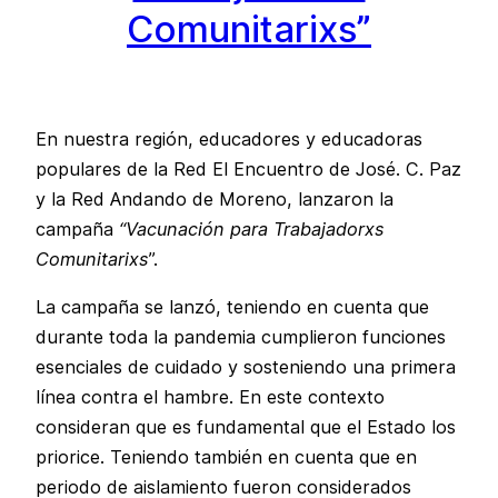
Comunitarixs”
En nuestra región, educadores y educadoras
populares de la Red El Encuentro de José. C. Paz
y la Red Andando de Moreno, lanzaron la
campaña
“Vacunación para Trabajadorxs
Comunitarixs
”.
La campaña se lanzó, teniendo en cuenta que
durante toda la pandemia cumplieron funciones
esenciales de cuidado y sosteniendo una primera
línea contra el hambre. En este contexto
consideran que es fundamental que el Estado los
priorice. Teniendo también en cuenta que en
periodo de aislamiento fueron considerados