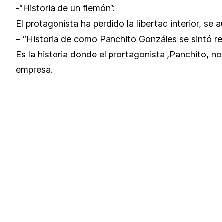
-“Historia de un flemón”:
El protagonista ha perdido la libertad interior, se 
– “Historia de como Panchito Gonzáles se sintó re
Es la historia donde el prortagonista ,Panchito, 
empresa.