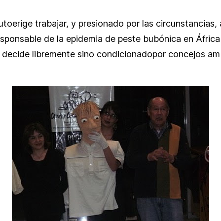
autoerige trabajar, y presionado por las circunstancias, 
sponsable de la epidemia de peste bubónica en África d
no decide libremente sino condicionadopor concejos am