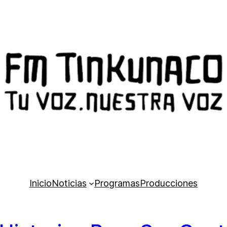
Inicio
Noticias
Programas
Producciones