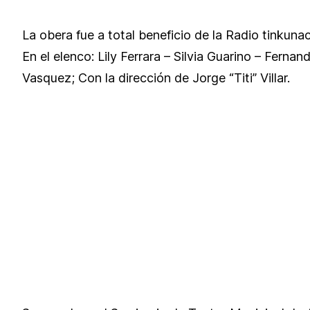
La obera fue a total beneficio de la Radio tinkunac
En el elenco: Lily Ferrara – Silvia Guarino – Fer
Vasquez; Con la dirección de Jorge “Titi” Villar.