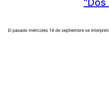
“Dos 
El pasado miércoles 14 de septiembre se interpreta