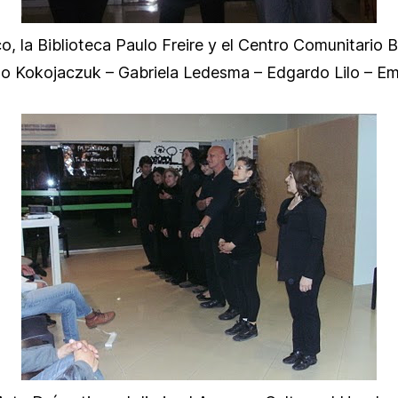
o, la Biblioteca Paulo Freire y el Centro Comunitario B
nando Kokojaczuk – Gabriela Ledesma – Edgardo Lilo – 