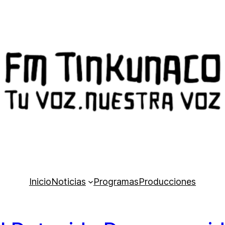
Inicio
Noticias
Programas
Producciones