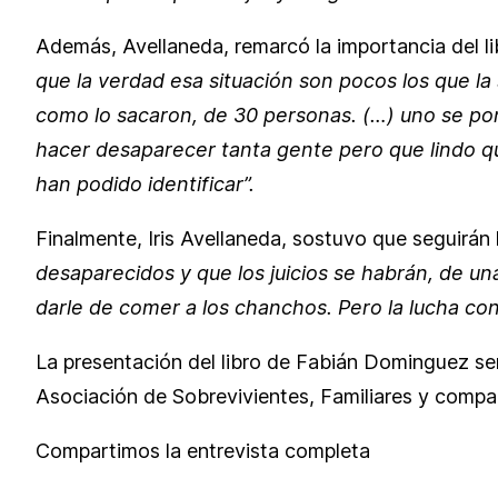
Además, Avellaneda, remarcó la importancia del li
que la verdad esa situación son pocos los que la
como lo sacaron, de 30 personas. (…) uno se po
hacer desaparecer tanta gente pero que lindo qu
han podido identificar”.
Finalmente, Iris Avellaneda, sostuvo que seguirán 
desaparecidos y que los juicios se habrán, de un
darle de comer a los chanchos. Pero la lucha con
La presentación del libro de Fabián Dominguez ser
Asociación de Sobrevivientes, Familiares y comp
Compartimos la entrevista completa