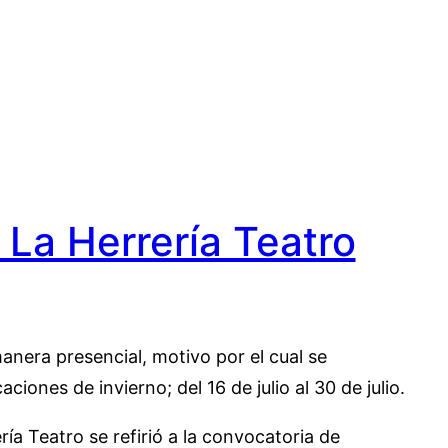
La Herrería Teatro
anera presencial, motivo por el cual se
ones de invierno; del 16 de julio al 30 de julio.
ía Teatro se refirió a la convocatoria de