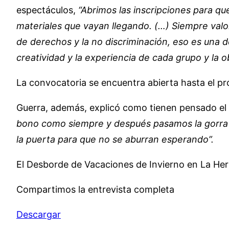
espectáculos,
“Abrimos las inscripciones para q
materiales que vayan llegando. (…) Siempre valo
de derechos y la no discriminación, eso es una de
creatividad y la experiencia de cada grupo y la o
La convocatoria se encuentra abierta hasta el pr
Guerra, además, explicó como tienen pensado el
bono como siempre y después pasamos la gorra 
la puerta para que no se aburran esperando”.
El Desborde de Vacaciones de Invierno en La Herre
Compartimos la entrevista completa
Descargar