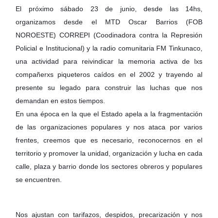
El próximo sábado 23 de junio, desde las 14hs,
organizamos desde el MTD Oscar Barrios (FOB
NOROESTE) CORREPI (Coodinadora contra la Represión
Policial e Institucional) y la radio comunitaria FM Tinkunaco,
una actividad para reivindicar la memoria activa de lxs
compañerxs piqueteros caídos en el 2002 y trayendo al
presente su legado para construir las luchas que nos
demandan en estos tiempos.
En una época en la que el Estado apela a la fragmentación
de las organizaciones populares y nos ataca por varios
frentes, creemos que es necesario, reconocernos en el
territorio y promover la unidad, organización y lucha en cada
calle, plaza y barrio donde los sectores obreros y populares
se encuentren.
Nos ajustan con tarifazos, despidos, precarización y nos