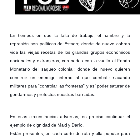
En tiempos en que la falta de trabajo, el hambre y la
represión son políticas de Estado; donde de nuevo cobran
vida las viejas recetas de los grandes grupos económicos
nacionales y extranjeros, coronadas con la vuelta al Fondo
Monetario del saqueo colonial; donde de nuevo quieren
construir un enemigo interno al que combatir sacando
militares para “controlar las fronteras” y así poder saturar de
gendarmes y prefectos nuestras barriadas.
En esas circunstancias adversas, es preciso continuar el
ejemplo de dignidad de Maxi y Darío.
Están presentes, en cada corte de ruta y olla popular para