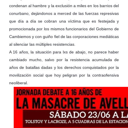
condenan al hambre y la exclusión a miles en los barrios del
conurbano, dejándonos a merced de las fuerzas represivas
que día a día se cobran una víctima que es festejada y
promocionada por los mismos funcionarios del Gobierno de
Cambiemos y con guiño fiel de las corporaciones mediáticas
al silenciar las múltiples resistencias.
A 16 años, la situación para lxs de abajo, no parece haber
cambiado mucho, salvo por la resistencia acumulada de
años de batallas dadas y los derechos conquistados por la
movilización social que hoy peligran por la contraofensiva
neoliberal.