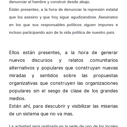
denunciar el hambre y construir desde abajo.
Están presentes, a la hora de denunciar la represión estatal
que los asesino y que hoy sigue agudizandose. Asesinatos
en los que sus responsables políticos siguen impunes e
incluso participando aún de la vida política de nuestro país.
Ellos están presentes, a la hora de generar
nuevos discursos y relatos comunitarios
alternativos y populares que construyan nuevas
miradas y sentidos sobre las propuestas
organizativas que construyen las organizaciones
populares sin el sesgo de clase de los grandes
medios.
Están ahí, para descubrir y visibilizar las miserias
de un sistema que no va mas.
La actividad será realizada en la sede de uno de los locales