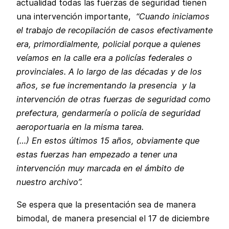
actualidad todas las fuerzas de seguridad tienen
una intervención importante,
“Cuando iniciamos
el trabajo de recopilación de casos efectivamente
era, primordialmente, policial porque a quienes
veíamos en la calle era a policías federales o
provinciales. A lo largo de las décadas y de los
años, se fue incrementando la presencia y la
intervención de otras fuerzas de seguridad como
prefectura, gendarmería o policía de seguridad
aeroportuaria en la misma tarea.
(…) En estos últimos 15 años, obviamente que
estas fuerzas han empezado a tener una
intervención muy marcada en el ámbito de
nuestro archivo”.
Se espera que la presentación sea de manera
bimodal, de manera presencial el 17 de diciembre