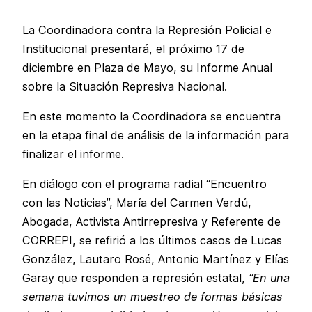
La Coordinadora contra la Represión Policial e
Institucional presentará, el próximo 17 de
diciembre en Plaza de Mayo, su Informe Anual
sobre la Situación Represiva Nacional.
En este momento la Coordinadora se encuentra
en la etapa final de análisis de la información para
finalizar el informe.
En diálogo con el programa radial “Encuentro
con las Noticias”, María del Carmen Verdú,
Abogada, Activista Antirrepresiva y Referente de
CORREPI, se refirió a los últimos casos de Lucas
González, Lautaro Rosé, Antonio Martínez y Elías
Garay que responden a represión estatal,
“En una
semana tuvimos un muestreo de formas básicas