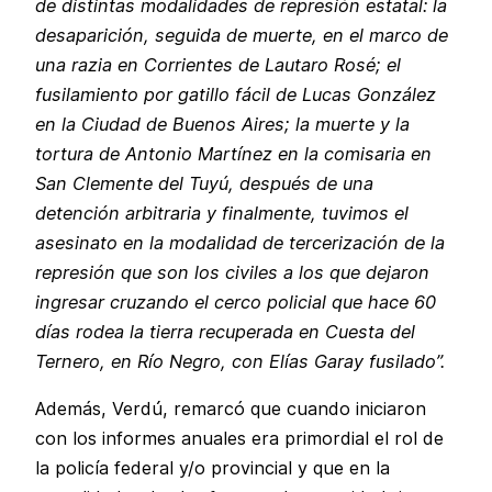
de distintas modalidades de represión estatal: la
desaparición, seguida de muerte, en el marco de
una razia en Corrientes de Lautaro Rosé; el
fusilamiento por gatillo fácil de Lucas González
en la Ciudad de Buenos Aires; la muerte y la
tortura de Antonio Martínez en la comisaria en
San Clemente del Tuyú, después de una
detención arbitraria y finalmente, tuvimos el
asesinato en la modalidad de tercerización de la
represión que son los civiles a los que dejaron
ingresar cruzando el cerco policial que hace 60
días rodea la tierra recuperada en Cuesta del
Ternero, en Río Negro, con Elías Garay fusilado”.
Además, Verdú, remarcó que cuando iniciaron
con los informes anuales era primordial el rol de
la policía federal y/o provincial y que en la