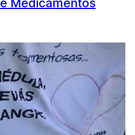
De Medicamentos