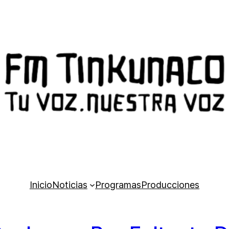
Inicio
Noticias
Programas
Producciones