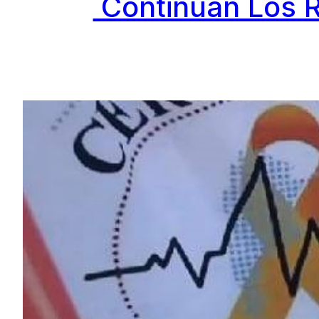
Continúan Los 