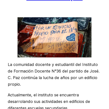
La comunidad docente y estudiantil del Instituto
de Formación Docente N°36 del partido de José.
C. Paz continúa la lucha de años por un edificio
propio.
Actualmente, el instituto se encuentra
desarrolando sus actividades en edificios de
diferentes escuelas secundarias.