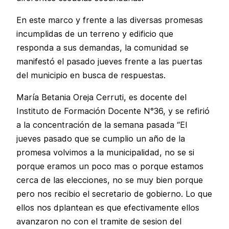
En este marco y frente a las diversas promesas
incumplidas de un terreno y edificio que
responda a sus demandas, la comunidad se
manifestó el pasado jueves frente a las puertas
del municipio en busca de respuestas.
María Betania Oreja Cerruti, es docente del
Instituto de Formación Docente N°36, y se refirió
a la concentración de la semana pasada “El
jueves pasado que se cumplio un año de la
promesa volvimos a la municipalidad, no se si
porque eramos un poco mas o porque estamos
cerca de las elecciones, no se muy bien porque
pero nos recibio el secretario de gobierno. Lo que
ellos nos dplantean es que efectivamente ellos
avanzaron no con el tramite de sesion del