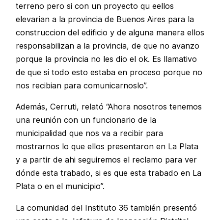
terreno pero si con un proyecto qu eellos
elevarian a la provincia de Buenos Aires para la
construccion del edificio y de alguna manera ellos
responsabilizan a la provincia, de que no avanzo
porque la provincia no les dio el ok. Es llamativo
de que si todo esto estaba en proceso porque no
nos recibian para comunicarnoslo”.
Además, Cerruti, relató “Ahora nosotros tenemos
una reunión con un funcionario de la
municipalidad que nos va a recibir para
mostrarnos lo que ellos presentaron en La Plata
y a partir de ahi seguiremos el reclamo para ver
dónde esta trabado, si es que esta trabado en La
Plata o en el municipio”.
La comunidad del Instituto 36 también presentó