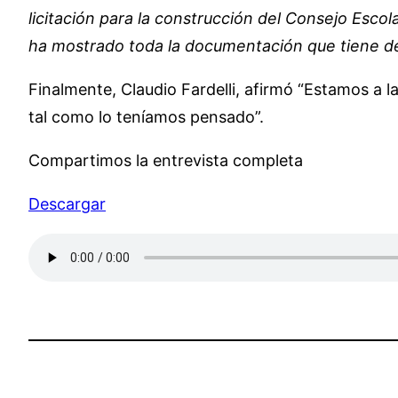
licitación para la construcción del Consejo Esco
ha mostrado toda la documentación que tiene de
Finalmente, Claudio Fardelli, afirmó “Estamos a 
tal como lo teníamos pensado”.
Compartimos la entrevista completa
Descargar