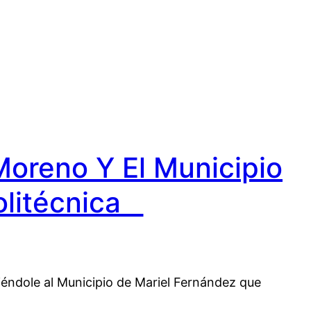
Moreno Y El Municipio
Politécnica
éndole al Municipio de Mariel Fernández que