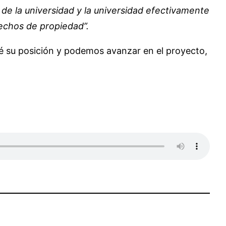
 de la universidad y la universidad efectivamente
echos de propiedad”.
evé su posición y podemos avanzar en el proyecto,