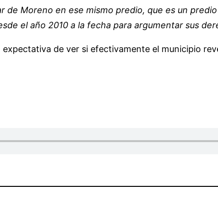
lar de Moreno en ese mismo predio, que es un predio
sde el año 2010 a la fecha para argumentar sus der
la expectativa de ver si efectivamente el municipio r