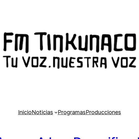
Inicio
Noticias
Programas
Producciones