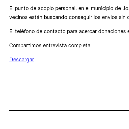
El punto de acopio personal, en el municipio de Jo
vecinos están buscando conseguir los envios sin 
El teléfono de contacto para acercar donaciones 
Compartimos entrevista completa
Descargar