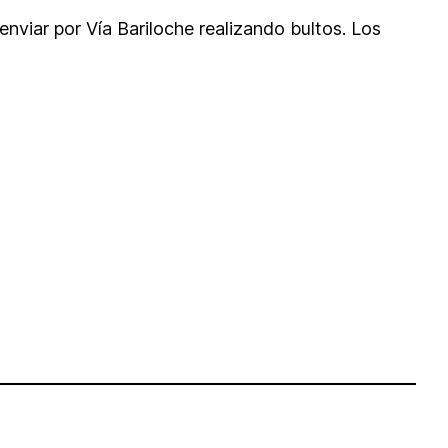
enviar por Vía Bariloche realizando bultos. Los