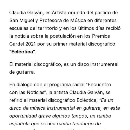
Claudia Galván, es Artista oriunda del partido de
San Miguel y Profesora de Música en diferentes
escuelas del territorio y en los últimos días recibió
la noticia sobre la postulación en los Premios
Gardel 2021 por su primer material discográfico
“Ecléctica”
.
El material discográfico, es un disco instrumental
de guitarra.
En diálogo con el programa radial “Encuentro
con las Noticias”, la artista Claudia Galván, se
refirió al material discográfico Ecléctica,
“Es un
disco de música instrumental en guitarra, en esta
oportunidad grave algunos tangos, un rumba
española que es una rumba fandango de