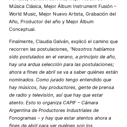
Música Clásica, Mejor Álbum Instrument Fusión –
World Music, Mejor Nuevo Artista, Grabación del
Año, Productor del año y Mejor Álbum
Conceptual.
Finalmente, Claudia Galván, explicó el camino que
recorren las postulaciones,
“Nosotros habíamos
sido postulados en el verano, a principio de año,
hay una ardua selección para las postulaciones;
ahora a fines de abril se va a saber quiénes están
nominados. Como jurado tengo entendido que
hay músicos, hay productores, gente de prensa
de radio y televisión, así que hay que estar
atento. Esto lo organiza CAPIF – Cámara
Argentina de Productores Industriales de
Fonogramas – y hay que estar atentos ahora a
fines de abril para ver quiénes son los