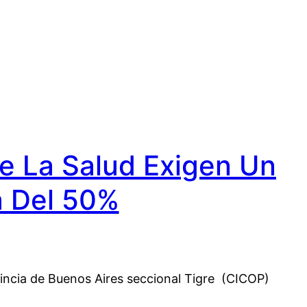
e La Salud Exigen Un
a Del 50%
ovincia de Buenos Aires seccional Tigre (CICOP)