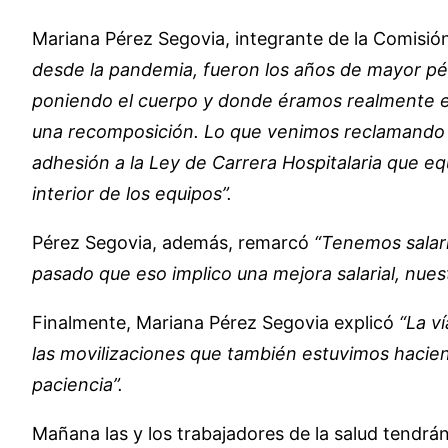
Mariana Pérez Segovia, integrante de la Comisión 
desde la pandemia, fueron los años de mayor pé
poniendo el cuerpo y donde éramos realmente e
una recomposición. Lo que venimos reclamando es
adhesión a la Ley de Carrera Hospitalaria que eq
interior de los equipos”.
Pérez Segovia, además, remarcó
“Tenemos salari
pasado que eso implico una mejora salarial, nues
Finalmente, Mariana Pérez Segovia explicó
“La v
las movilizaciones que también estuvimos hacie
paciencia”.
Mañana las y los trabajadores de la salud tendrá