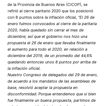
de la Provincia de Buenos Aires (CICOP), se
refirió al cierre paritario 2020 que los posicionó
con 8 puntos sobre la inflación oficial,
“El 26 de
enero fuimos convocados al cierre de la paritaria
2020, había quedado sin cerrar el mes de
diciembre; así que el gobierno nos hizo una
propuesta el 26 de enero que llevaba finalmente
el aumento para todo el 2020, en relación a
diciembre del 2019, de un promedio del 44,6%
quedando entonces unos 8 puntos por arriba de
la inflación oficial.
Nuestro Congreso de delegados del 29 de enero,
de acuerdo a los mandatos de las asambleas de
base, resolvió aceptar la propuesta en
disconformidad. Porque entendemos que si bien
fue finalmente un buena propuesta, partimos de