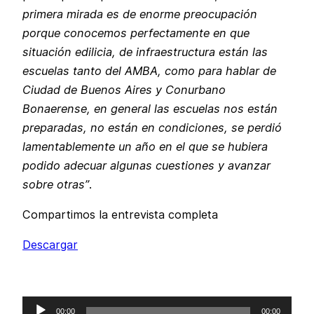
primera mirada es de enorme preocupación
porque conocemos perfectamente en que
situación edilicia, de infraestructura están las
escuelas tanto del AMBA, como para hablar de
Ciudad de Buenos Aires y Conurbano
Bonaerense, en general las escuelas nos están
preparadas, no están en condiciones, se perdió
lamentablemente un año en el que se hubiera
podido adecuar algunas cuestiones y avanzar
sobre otras”
.
Compartimos la entrevista completa
Descargar
Reproductor
00:00
00:00