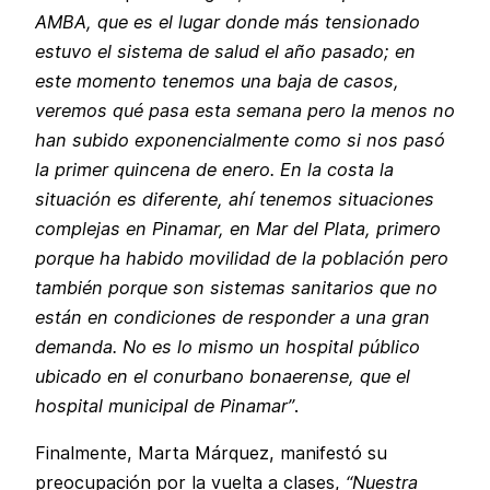
AMBA, que es el lugar donde más tensionado
estuvo el sistema de salud el año pasado; en
este momento tenemos una baja de casos,
veremos qué pasa esta semana pero la menos no
han subido exponencialmente como si nos pasó
la primer quincena de enero. En la costa la
situación es diferente, ahí tenemos situaciones
complejas en Pinamar, en Mar del Plata, primero
porque ha habido movilidad de la población pero
también porque son sistemas sanitarios que no
están en condiciones de responder a una gran
demanda. No es lo mismo un hospital público
ubicado en el conurbano bonaerense, que el
hospital municipal de Pinamar”
.
Finalmente, Marta Márquez, manifestó su
preocupación por la vuelta a clases,
“Nuestra