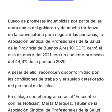
Luego de promesas incumplidas por parte de las
autoridades del gobierno y de mucha tardanza
en la convocatoria para negociar las paritarias, la
Asociación Sindical de Profesionales de la Salud
de la Provincia de Buenos Aires (CICOP) cerró el
mes de enero del 2021 con un aumento promedio
del 44,6% de la paritaria 2020.
A pesar de ello, reconocen disconformidad por
las condiciones de trabajo y el sueldo deteriorado
del personal de la salud.
En diálogo con el programa radial “Encuentro
con las Noticias”, Marta Márquez, Titular de la
Asociación Sindical de Profesionales de la Salud