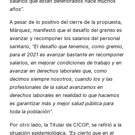
salarios que están deteriorados hace muchos
años”
.
A pesar de lo positivo del cierre de la propuesta,
Márquez, manifestó que el desafío del gremio es
avanzar y recomponer los salarios del personal
sanitario,
“El desafío que tenemos, como gremio,
para el 2021 es avanzar bastante en recomponer
salarios, en mejorar condiciones de trabajo y en
avanzar en derechos laborales que, como
decimos siempre nosotros, cuando los y las
profesionales de la salud avanzamos en
derechos laborales en realidad lo que hacemos
es garantizar más y mejor salud pública para
toda la población”
.
Por otro lado, la Titular de CICOP, se refirió a la
situación epidemiológica,
“Es cierto que en el