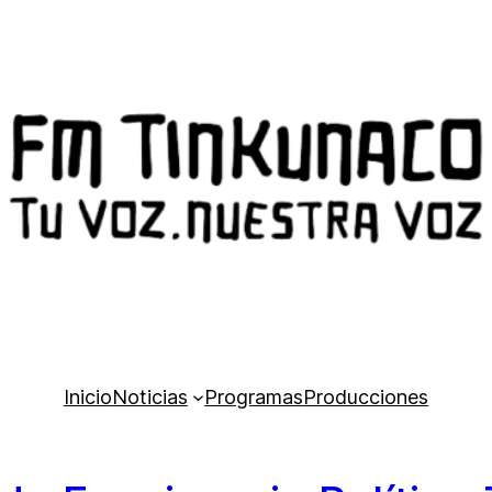
Inicio
Noticias
Programas
Producciones