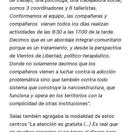
de trabajo, una psicóloga, una trabajadora social,
somos 3 coordinadores y 6 talleristas.
Conformamos el equipo, las compañeras y
compañeros vienen todos los días realizan
actividades de las 9:30 a las 17:00 de la tarde.
Decimos que es un abordaje integral-comunitario
porque es un tratamiento, y desde la perspectiva
de Vientos de Libertad, político-terapéutico.
Donde no solamente decimos que los
compañeros vienen a luchar contra la adicción
problemática sino que también contra todo
sistema que construye la narcoestructura, que
funciona y opera en los territorios con la
complicidad de otras instituciones”.
Salas también agregaba la modalidad de estos
centros “
La atención es gratuita (…) Es real que