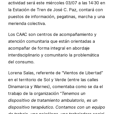
actividad será este miércoles 03/07 a las 14:30 en
la Estación de Tren de José C. Paz, contará con
puestos de información, pegatinas, marcha y una
merienda colectiva.
Los CAAC son centros de acompañamiento y
atención comunitaria que están orientadas a
acompañar de forma integral en abordaje
interdisciplinario y comunitario la problemática
del consumo.
Lorena Salas, referente de “Vientos de Libertad”
en el territorio de Sol y Verde (entre las calles
Dinamarca y Warnes), comentaba como se da el
trabajo de la organización “
Tenemos un
dispositivo de tratamiento ambulatorio, es un
dispositivo terapéutico. Contamos con un equipo