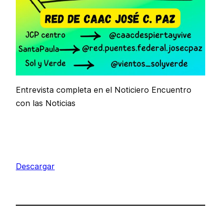
Entrevista completa en el Noticiero Encuentro
con las Noticias
Descargar