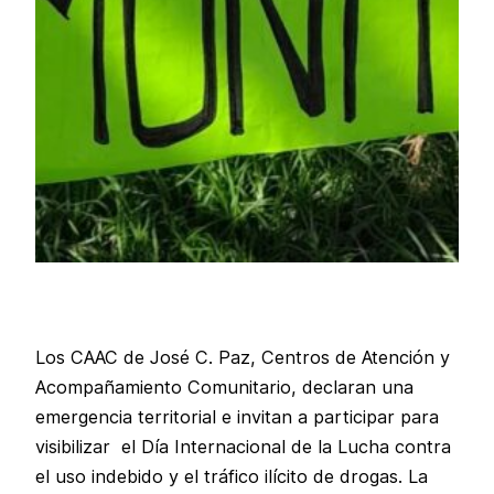
Los CAAC de José C. Paz, Centros de Atención y
Acompañamiento Comunitario, declaran una
emergencia territorial e invitan a participar para
visibilizar el Día Internacional de la Lucha contra
el uso indebido y el tráfico ilícito de drogas. La