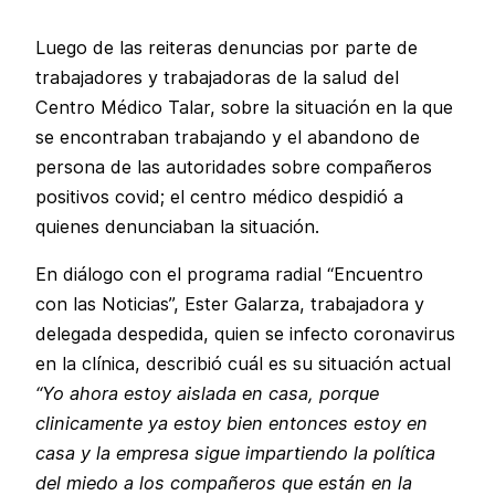
Luego de las reiteras denuncias por parte de
trabajadores y trabajadoras de la salud del
Centro Médico Talar, sobre la situación en la que
se encontraban trabajando y el abandono de
persona de las autoridades sobre compañeros
positivos covid; el centro médico despidió a
quienes denunciaban la situación.
En diálogo con el programa radial “Encuentro
con las Noticias”, Ester Galarza, trabajadora y
delegada despedida, quien se infecto coronavirus
en la clínica, describió cuál es su situación actual
“Yo ahora estoy aislada en casa, porque
clinicamente ya estoy bien entonces estoy en
casa y la empresa sigue impartiendo la política
del miedo a los compañeros que están en la