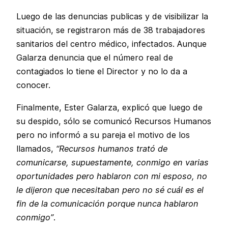
Luego de las denuncias publicas y de visibilizar la
situación, se registraron más de 38 trabajadores
sanitarios del centro médico, infectados. Aunque
Galarza denuncia que el número real de
contagiados lo tiene el Director y no lo da a
conocer.
Finalmente, Ester Galarza, explicó que luego de
su despido, sólo se comunicó Recursos Humanos
pero no informó a su pareja el motivo de los
llamados,
“Recursos humanos trató de
comunicarse, supuestamente, conmigo en varias
oportunidades pero hablaron con mi esposo, no
le dijeron que necesitaban pero no sé cuál es el
fin de la comunicación porque nunca hablaron
conmigo”
.