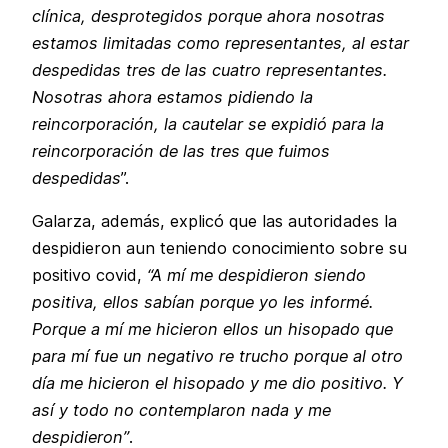
clínica, desprotegidos porque ahora nosotras
estamos limitadas como representantes, al estar
despedidas tres de las cuatro representantes.
Nosotras ahora estamos pidiendo la
reincorporación, la cautelar se expidió para la
reincorporación de las tres que fuimos
despedidas
”.
Galarza, además, explicó que las autoridades la
despidieron aun teniendo conocimiento sobre su
positivo covid,
“A mí me despidieron siendo
positiva, ellos sabían porque yo les informé.
Porque a mí me hicieron ellos un hisopado que
para mí fue un negativo re trucho porque al otro
día me hicieron el hisopado y me dio positivo. Y
así y todo no contemplaron nada y me
despidieron”
.