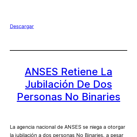
Descargar
ANSES Retiene La
Jubilación De Dos
Personas No Binaries
La agencia nacional de ANSES se niega a otorgar
la jubilación a dos personas No Binaries, a pesar