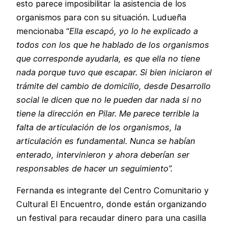
esto parece imposibilitar la asistencia de los
organismos para con su situación. Ludueña
mencionaba “
Ella escapó, yo lo he explicado a
todos con los que he hablado de los organismos
que corresponde ayudarla, es que ella no tiene
nada porque tuvo que escapar. Si bien iniciaron el
trámite del cambio de domicilio, desde Desarrollo
social le dicen que no le pueden dar nada si no
tiene la dirección en Pilar. Me parece terrible la
falta de articulación de los organismos, la
articulación es fundamental. Nunca se habían
enterado, intervinieron y ahora deberían ser
responsables de hacer un seguimiento”.
Fernanda es integrante del Centro Comunitario y
Cultural El Encuentro, donde están organizando
un festival para recaudar dinero para una casilla