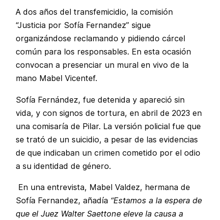
A dos años del transfemicidio, la comisión
“Justicia por Sofía Fernandez” sigue
organizándose reclamando y pidiendo cárcel
común para los responsables. En esta ocasión
convocan a presenciar un mural en vivo de la
mano Mabel Vicentef.
Sofía Fernández, fue detenida y apareció sin
vida, y con signos de tortura, en abril de 2023 en
una comisaría de Pilar. La versión policial fue que
se trató de un suicidio, a pesar de las evidencias
de que indicaban un crimen cometido por el odio
a su identidad de género.
En una entrevista, Mabel Valdez, hermana de
Sofía Fernandez, añadía
“Estamos a la espera de
que el Juez Walter Saettone eleve la causa a