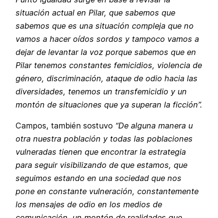
situación actual en Pilar, que sabemos que
sabemos que es una situación compleja que no
vamos a hacer oídos sordos y tampoco vamos a
dejar de levantar la voz porque sabemos que en
Pilar tenemos constantes femicidios, violencia de
género, discriminación, ataque de odio hacia las
diversidades, tenemos un transfemicidio y un
montón de situaciones que ya superan la ficción”.
Campos, también sostuvo
“De alguna manera u
otra nuestra población y todas las poblaciones
vulneradas tienen que encontrar la estrategia
para seguir visibilizando de que estamos, que
seguimos estando en una sociedad que nos
pone en constante vulneración, constantemente
los mensajes de odio en los medios de
comunicación, un montón de realidades que