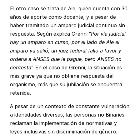
El otro caso se trata de Ale, quien cuenta con 30
años de aporte como docente, y a pesar de
haber tramitado un amparo judicial continuo sin
respuesta. Según explica Grenni “
Por vía judicial
hay un amparo en curso, por el lado de Ale el
amparo ya salió, un juez federal fallo a favor y
ordena a ANSES que le pague, pero ANSES no
contesta”.
En el caso de Grenni, la situación es
más grave ya que no obtiene respuesta del
organismo, más que su jubilación se encuentra
retenida.
A pesar de un contexto de constante vulneración
a identidades diversas, las personas no Binaries
reclaman la implementación de normativas y
leyes inclusivas sin discriminación de género.