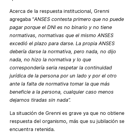
Acerca de la respuesta institucional, Grenni
agregaba “
ANSES contesta primero que no puede
pagar porque el DNI es no binario y no tiene
normativas, normativas que el mismo ANSES
excedió el plazo para darse. La propia ANSES
debería darse la normativa, pero nada, no dijo
nada, no hizo la normativa y lo que
correspondería seria respetar la continuidad
jurídica de la persona por un lado y por el otro
ante la falta de normativa tomar la que más
beneficie a la persona, cualquier caso menos
dejarnos tiradas sin nada”.
La situación de Grenni es grave ya que no obtiene
respuesta del organismo, más que su jubilación se
encuentra retenida.