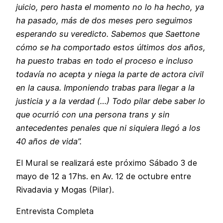
juicio, pero hasta el momento no lo ha hecho, ya
ha pasado, más de dos meses pero seguimos
esperando su veredicto. Sabemos que Saettone
cómo se ha comportado estos últimos dos años,
ha puesto trabas en todo el proceso e incluso
todavía no acepta y niega la parte de actora civil
en la causa. Imponiendo trabas para llegar a la
justicia y a la verdad (…) Todo pilar debe saber lo
que ocurrió con una persona trans y sin
antecedentes penales que ni siquiera llegó a los
40 años de vida”.
El Mural se realizará este próximo Sábado 3 de
mayo de 12 a 17hs. en Av. 12 de octubre entre
Rivadavia y Mogas (Pilar).
Entrevista Completa