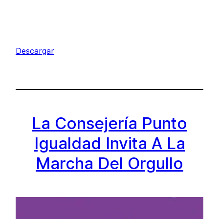
Descargar
La Consejería Punto
Igualdad Invita A La
Marcha Del Orgullo