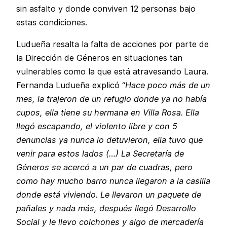
sin asfalto y donde conviven 12 personas bajo
estas condiciones.
Ludueña resalta la falta de acciones por parte de
la Dirección de Géneros en situaciones tan
vulnerables como la que está atravesando Laura.
Fernanda Ludueña explicó “
Hace poco más de un
mes, la trajeron de un refugio donde ya no había
cupos, ella tiene su hermana en Villa Rosa. Ella
llegó escapando, el violento libre y con 5
denuncias ya nunca lo detuvieron, ella tuvo que
venir para estos lados (…) La Secretaría de
Géneros se acercó a un par de cuadras, pero
como hay mucho barro nunca llegaron a la casilla
donde está viviendo. Le llevaron un paquete de
pañales y nada más, después llegó Desarrollo
Social y le llevo colchones y algo de mercadería