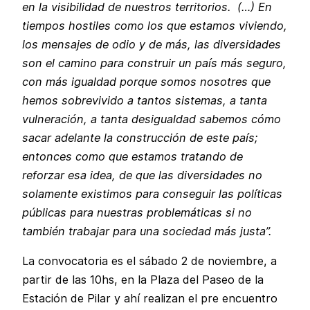
en la visibilidad de nuestros territorios. (…) En
tiempos hostiles como los que estamos viviendo,
los mensajes de odio y de más, las diversidades
son el camino para construir un país más seguro,
con más igualdad porque somos nosotres que
hemos sobrevivido a tantos sistemas, a tanta
vulneración, a tanta desigualdad sabemos cómo
sacar adelante la construcción de este país;
entonces como que estamos tratando de
reforzar esa idea, de que las diversidades no
solamente existimos para conseguir las políticas
públicas para nuestras problemáticas si no
también trabajar para una sociedad más justa”.
La convocatoria es el sábado 2 de noviembre, a
partir de las 10hs, en la Plaza del Paseo de la
Estación de Pilar y ahí realizan el pre encuentro