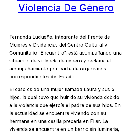
Violencia De Género
Fernanda Ludueña, integrante del Frente de
Mujeres y Disidencias del Centro Cultural y
Comunitario “Encuentro”, está acompañando una
situación de violencia de género y reclama el
acompañamiento por parte de organismos
correspondientes del Estado.
El caso es de una mujer llamada Laura y sus 5
hijos, la cual tuvo que huir de su vivienda debido
a la violencia que ejercía el padre de sus hijos. En
la actualidad se encuentra viviendo con su
hermana en una casilla precaria en Pilar. La
vivienda se encuentra en un barrio sin luminaria,