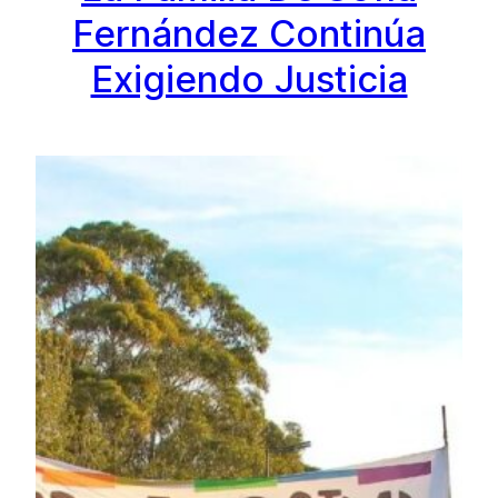
Fernández Continúa
Exigiendo Justicia