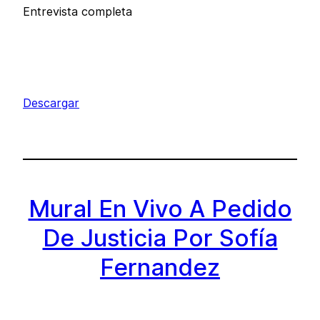
Entrevista completa
Descargar
Mural En Vivo A Pedido
De Justicia Por Sofía
Fernandez