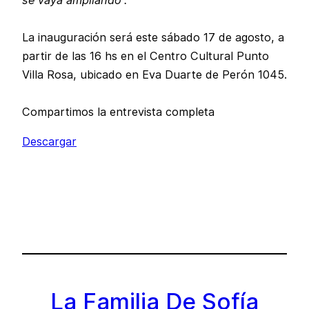
La inauguración será este sábado 17 de agosto, a
partir de las 16 hs en el Centro Cultural Punto
Villa Rosa, ubicado en Eva Duarte de Perón 1045.
Compartimos la entrevista completa
Descargar
La Familia De Sofía