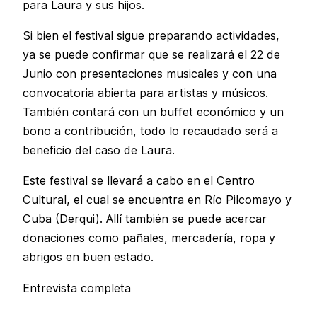
para Laura y sus hijos.
Si bien el festival sigue preparando actividades,
ya se puede confirmar que se realizará el 22 de
Junio con presentaciones musicales y con una
convocatoria abierta para artistas y músicos.
También contará con un buffet económico y un
bono a contribución, todo lo recaudado será a
beneficio del caso de Laura.
Este festival se llevará a cabo en el Centro
Cultural, el cual se encuentra en Río Pilcomayo y
Cuba (Derqui). Allí también se puede acercar
donaciones como pañales, mercadería, ropa y
abrigos en buen estado.
Entrevista completa