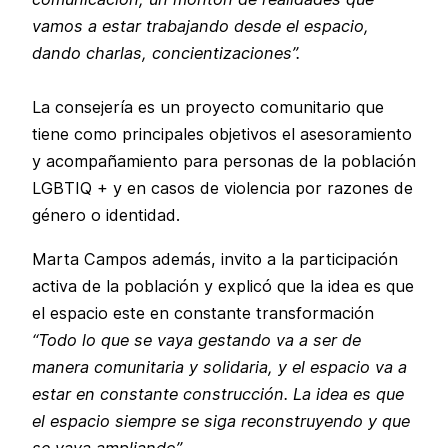
vamos a estar trabajando desde el espacio,
dando charlas, concientizaciones”.
La consejería es un proyecto comunitario que
tiene como principales objetivos el asesoramiento
y acompañamiento para personas de la población
LGBTIQ + y en casos de violencia por razones de
género o identidad.
Marta Campos además, invito a la participación
activa de la población y explicó que la idea es que
el espacio este en constante transformación
“Todo lo que se vaya gestando va a ser de
manera comunitaria y solidaria, y el espacio va a
estar en constante construcción. La idea es que
el espacio siempre se siga reconstruyendo y que
se vaya ampliando”.