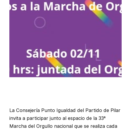
La Consejería Punto Igualdad del Partido de Pilar
invita a participar junto al espacio de la 33ª
Marcha del Orgullo nacional que se realiza cada