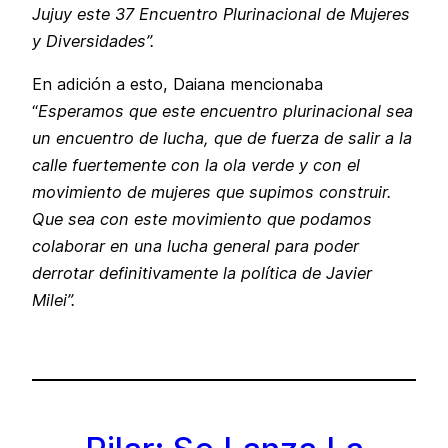
Jujuy este 37 Encuentro Plurinacional de Mujeres
y Diversidades”.
En adición a esto, Daiana mencionaba
“
Esperamos que este encuentro plurinacional sea
un encuentro de lucha, que de fuerza de salir a la
calle fuertemente con la ola verde y con el
movimiento de mujeres que supimos construir.
Que sea con este movimiento que podamos
colaborar en una lucha general para poder
derrotar definitivamente la política de Javier
Milei”.