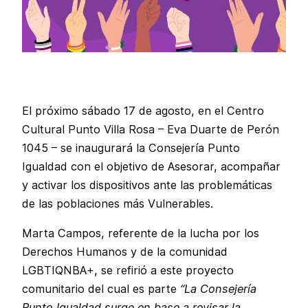
El próximo sábado 17 de agosto, en el Centro
Cultural Punto Villa Rosa – Eva Duarte de Perón
1045 – se inaugurará la Consejería Punto
Igualdad con el objetivo de Asesorar, acompañar
y activar los dispositivos ante las problemáticas
de las poblaciones más Vulnerables.
Marta Campos, referente de la lucha por los
Derechos Humanos y de la comunidad
LGBTIQNBA+, se refirió a este proyecto
comunitario del cual es parte
“La Consejería
Punto Igualdad surge en base a revisar la