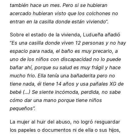
también hace un mes. Pero si se hubieran
acercado hubieran visto que los colchones no
entran en la casilla donde están viviendo
”.
Sobre el estado de la vivienda, Ludueña añadió
“
Es una casilla donde viven 12 personas y no hay
espacio para nada, el baño es muy precario, a
uno de los niños con discapacidad no lo puede
bañar ahí, porque su salud es muy frágil y hace
mucho frio. Ella tenía una bañaderita pero no
tiene nada, él tiene 14 años y usa pañales XG de
bebé (…) Se siente incómoda, perdida, no sabe
cómo dar una mano porque tiene niños
pequeños”.
La mujer al huir del abuso, no logró resguardar
los papeles o documentos ni de ella o sus hijos,