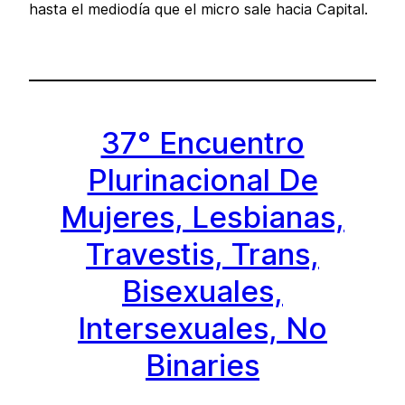
hasta el mediodía que el micro sale hacia Capital.
37° Encuentro
Plurinacional De
Mujeres, Lesbianas,
Travestis, Trans,
Bisexuales,
Intersexuales, No
Binaries