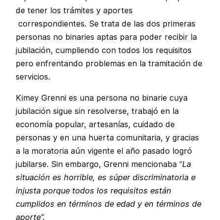
de tener los trámites y aportes
correspondientes. Se trata de las dos primeras
personas no binaries aptas para poder recibir la
jubilación, cumpliendo con todos los requisitos
pero enfrentando problemas en la tramitación de
servicios.
Kimey Grenni es una persona no binarie cuya
jubilación sigue sin resolverse, trabajó en la
economía popular, artesanías, cuidado de
personas y en una huerta comunitaria, y gracias
a la moratoria aún vigente el año pasado logró
jubilarse. Sin embargo, Grenni mencionaba “
La
situación es horrible, es súper discriminatoria e
injusta porque todos los requisitos están
cumplidos en términos de edad y en términos de
aporte”.