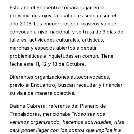
Este año el Encuentro tomara lugar en la
provincia de Jujuy, la cual no es sede desde el
año 2006. Los encuentros son masivos ya que
convocan a nivel nacional y se trata de 3 días de
talleres, actividades culturales, artísticas,
marchas y espacios abiertos a debatir
problemáticas e inquietudes en común. Tiene
fecha este 11, 12 y 13 de Octubre.
Diferentes organizaciones autoconvocadas,
previo al Encuentro, buscan recaudar y financiar
su viaje de manera colectiva.
Daiana Cabrera, referente del Plenario de
Trabajadoras, mencionaba “
Nosotras nos
venimos organizando, hacemos actividades, rifas
para poder llegar con los costos que implica ir a