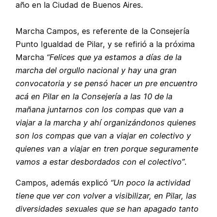
año en la Ciudad de Buenos Aires.
Marcha Campos, es referente de la Consejería
Punto Igualdad de Pilar, y se refirió a la próxima
Marcha
“Felices que ya estamos a días de la
marcha del orgullo nacional y hay una gran
convocatoria y se pensó hacer un pre encuentro
acá en Pilar en la Consejería a las 10 de la
mañana juntarnos con los compas que van a
viajar a la marcha y ahí organizándonos quienes
son los compas que van a viajar en colectivo y
quienes van a viajar en tren porque seguramente
vamos a estar desbordados con el colectivo”
.
Campos, además explicó
“Un poco la actividad
tiene que ver con volver a visibilizar, en Pilar, las
diversidades sexuales que se han apagado tanto